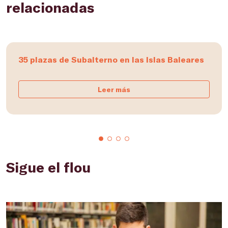
relacionadas
35 plazas de Subalterno en las Islas Baleares
Leer más
Sigue el flou