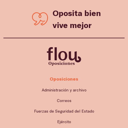
Oposita bien
vive mejor
Oposiciones
Administración y archivo
Correos
Fuerzas de Seguridad del Estado
Ejército