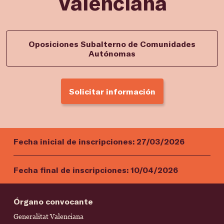
Valenciana
Oposiciones Subalterno de Comunidades
Autónomas
Solicitar información
Fecha inicial de inscripciones:
27/03/2026
Fecha final de inscripciones:
10/04/2026
Órgano convocante
Generalitat Valenciana