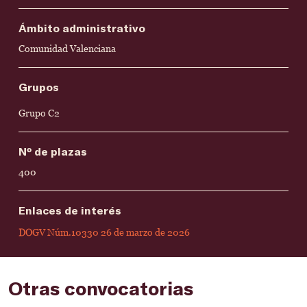
Ámbito administrativo
Comunidad Valenciana
Grupos
Grupo C2
Nº de plazas
400
Enlaces de interés
DOGV Núm.10330 26 de marzo de 2026
Otras convocatorias