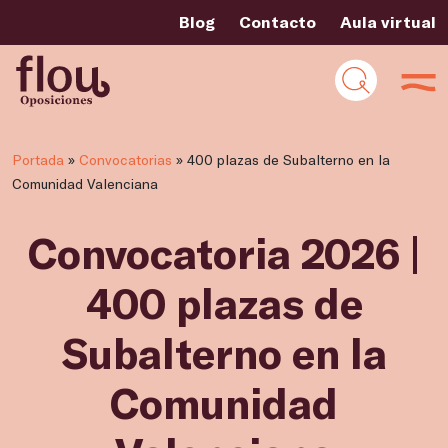
Blog
Contacto
Aula virtual
Portada
»
Convocatorias
»
400 plazas de Subalterno en la
Comunidad Valenciana
Convocatoria 2026 |
400 plazas de
Subalterno en la
Comunidad