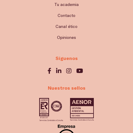
Tu academia
Contacto
Canal ético
Opiniones
Síguenos
Nuestros sellos