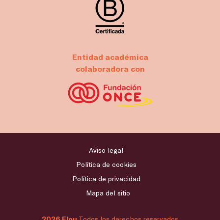
Entidad académica
colaboradora con
Aviso legal
Política de cookies
Política de privacidad
Mapa del sitio
2026 Flou
Todos los derechos reservados