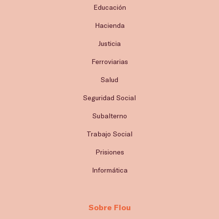
Educación
Hacienda
Justicia
Ferroviarias
Salud
Seguridad Social
Subalterno
Trabajo Social
Prisiones
Informática
Sobre Flou