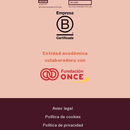
Entidad académica
colaboradora con
Aviso legal
Política de cookies
Política de privacidad