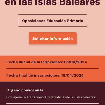
en las Islas Baleares
Oposiciones Educación Primaria
Solicitar información
Fecha inicial de inscripciones:
05/04/2024
Fecha final de inscripciones:
18/04/2024
Órgano convocante
Consejería de Educación y Universidades de las Islas Baleares