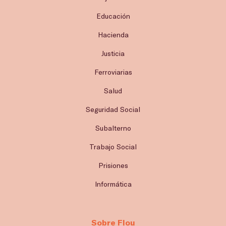
Educación
Hacienda
Justicia
Ferroviarias
Salud
Seguridad Social
Subalterno
Trabajo Social
Prisiones
Informática
Sobre Flou