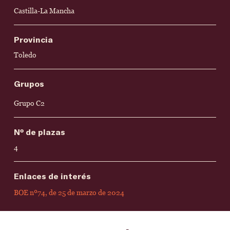
Castilla-La Mancha
Provincia
Toledo
Grupos
Grupo C2
Nº de plazas
4
Enlaces de interés
BOE nº74, de 25 de marzo de 2024