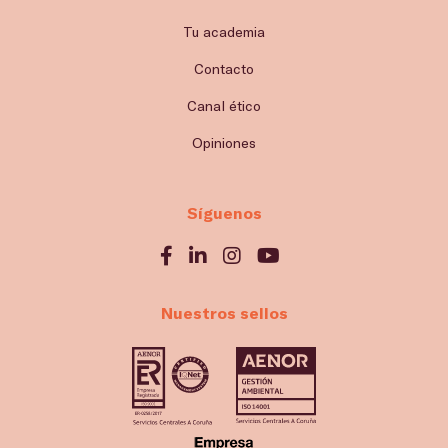
Tu academia
Contacto
Canal ético
Opiniones
Síguenos
Nuestros sellos