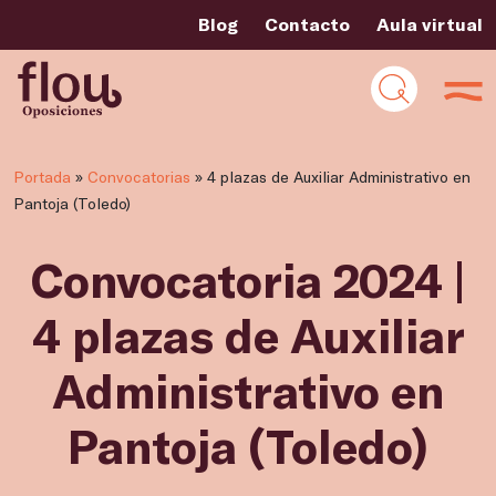
Blog
Contacto
Aula virtual
Portada
»
Convocatorias
»
4 plazas de Auxiliar Administrativo en
Pantoja (Toledo)
Convocatoria 2024 |
4 plazas de Auxiliar
Administrativo en
Pantoja (Toledo)