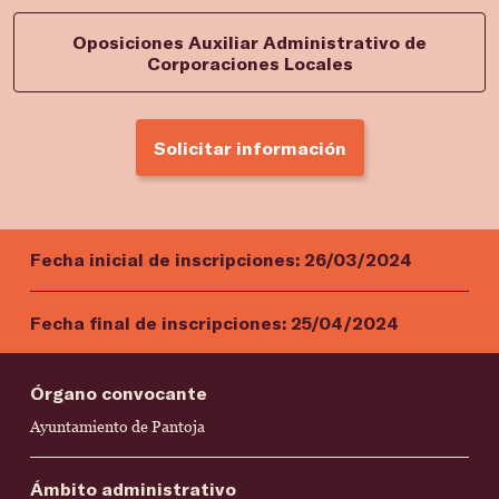
Oposiciones Auxiliar Administrativo de
Corporaciones Locales
Solicitar información
Fecha inicial de inscripciones:
26/03/2024
Fecha final de inscripciones:
25/04/2024
Órgano convocante
Ayuntamiento de Pantoja
Ámbito administrativo