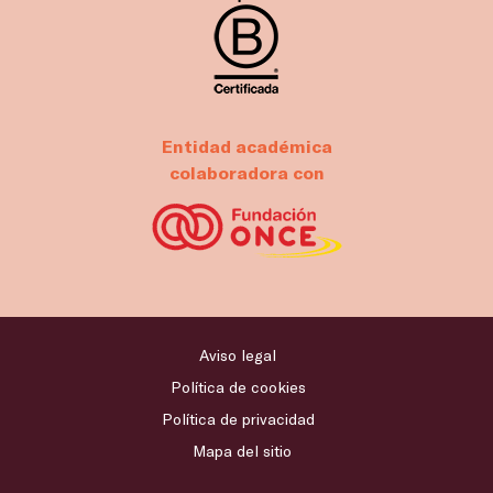
Entidad académica
colaboradora con
Aviso legal
Política de cookies
Política de privacidad
Mapa del sitio