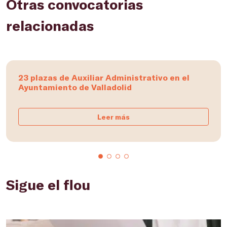
Otras convocatorias
relacionadas
23 plazas de Auxiliar Administrativo en el
Ayuntamiento de Valladolid
Leer más
Sigue el flou