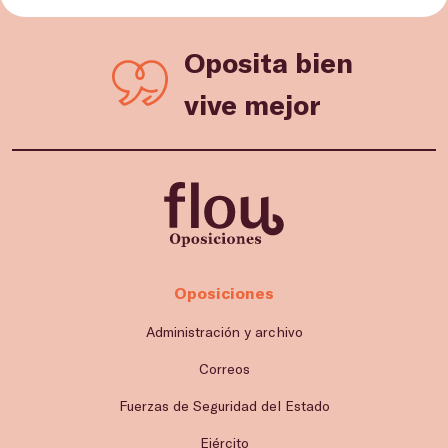
Oposita bien
vive mejor
Oposiciones
Administración y archivo
Correos
Fuerzas de Seguridad del Estado
Ejército