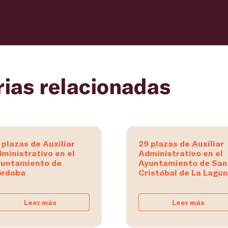
rias relacionadas
 plazas de Auxiliar
29 plazas de Auxiliar
ministrativo en el
Administrativo en el
untamiento de
Ayuntamiento de San
órdoba
Cristóbal de La Lagu
Leer más
Leer más