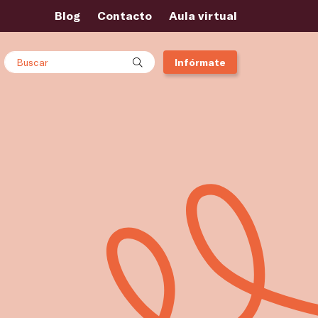
Blog
Contacto
Aula virtual
Buscar
Infórmate