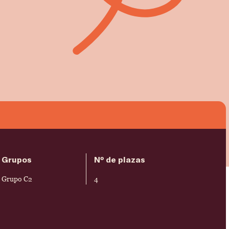
Grupos
Nº de plazas
Grupo C2
4