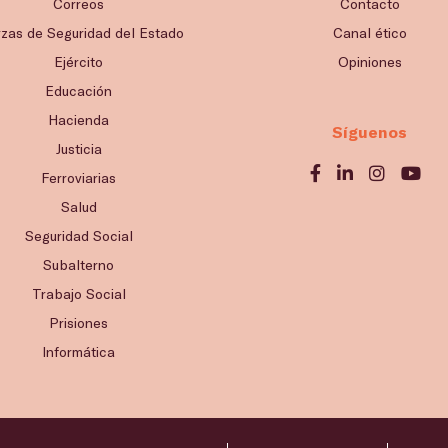
Correos
Contacto
rzas de Seguridad del Estado
Canal ético
Ejército
Opiniones
Educación
Hacienda
Síguenos
Justicia
Ferroviarias
Salud
Seguridad Social
Subalterno
Trabajo Social
Prisiones
Informática