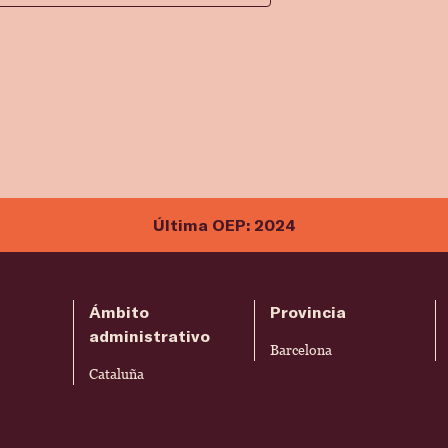
Última OEP: 2024
Ámbito
Provincia
administrativo
Barcelona
Cataluña