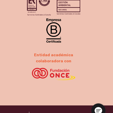
Entidad académica
colaboradora con