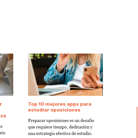
r
Top 10 mejores apps para
estudiar oposiciones
oza
Preparar oposiciones es un desafío
es
que requiere tiempo, dedicación y
sto
una estrategia efectiva de estudio.