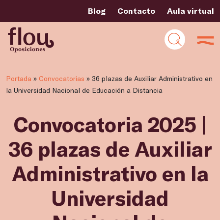
Blog
Contacto
Aula virtual
Portada
»
Convocatorias
»
36 plazas de Auxiliar Administrativo en
la Universidad Nacional de Educación a Distancia
Convocatoria 2025 |
36 plazas de Auxiliar
Administrativo en la
Universidad