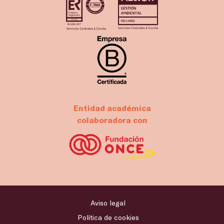
Entidad académica
colaboradora con
Aviso legal
Política de cookies