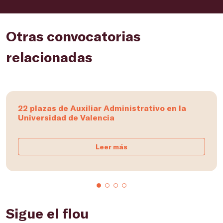
Otras convocatorias
relacionadas
22 plazas de Auxiliar Administrativo en la
Universidad de Valencia
Leer más
Sigue el flou