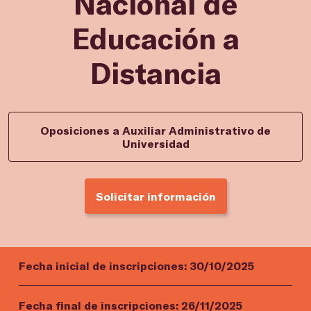
Nacional de
Educación a
Distancia
Oposiciones a Auxiliar Administrativo de
Universidad
Solicitar información
Fecha inicial de inscripciones:
30/10/2025
Fecha final de inscripciones:
26/11/2025