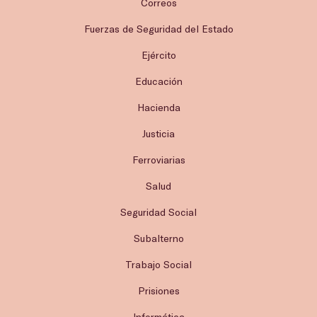
Correos
Fuerzas de Seguridad del Estado
Ejército
Educación
Hacienda
Justicia
Ferroviarias
Salud
Seguridad Social
Subalterno
Trabajo Social
Prisiones
Informática