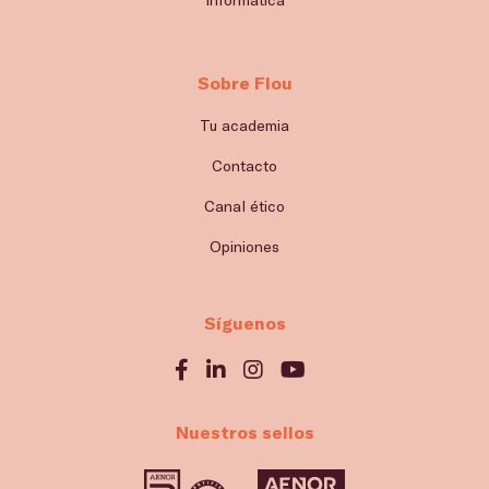
Sobre Flou
Tu academia
Contacto
Canal ético
Opiniones
Síguenos
Nuestros sellos