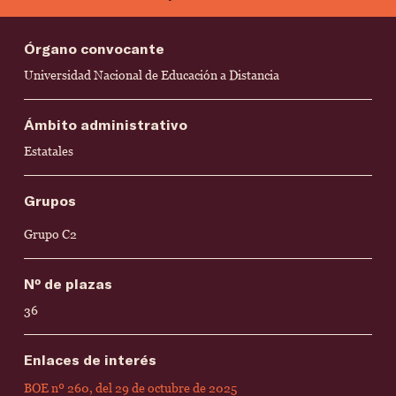
Órgano convocante
Universidad Nacional de Educación a Distancia
Ámbito administrativo
Estatales
Grupos
Grupo C2
Nº de plazas
36
Enlaces de interés
BOE nº 260, del 29 de octubre de 2025