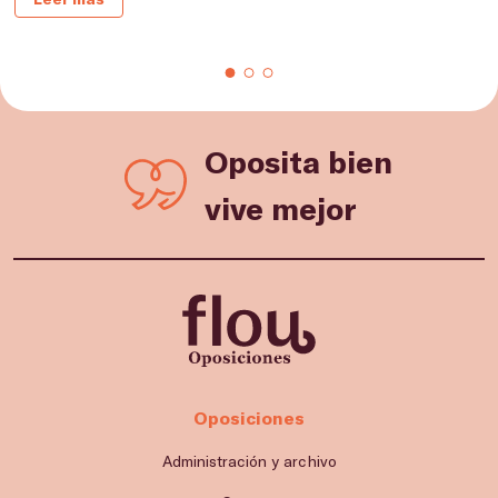
Oposita bien
vive mejor
Oposiciones
Administración y archivo