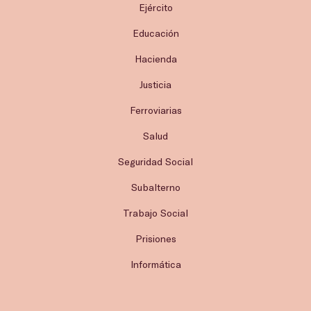
Ejército
Educación
Hacienda
Justicia
Ferroviarias
Salud
Seguridad Social
Subalterno
Trabajo Social
Prisiones
Informática