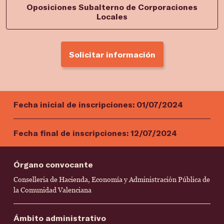
Oposiciones Subalterno de Corporaciones
Locales
Solicitar información
Fecha inicial de inscripciones:
01/07/2024
Fecha final de inscripciones:
12/07/2024
Órgano convocante
Conselleria de Hacienda, Economía y Administración Pública de
la Comunidad Valenciana
Ámbito administrativo