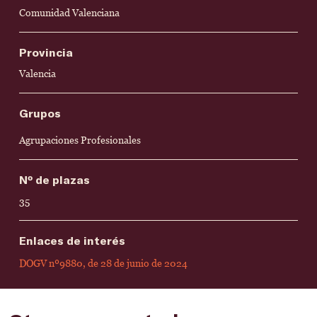
Comunidad Valenciana
Provincia
Valencia
Grupos
Agrupaciones Profesionales
Nº de plazas
35
Enlaces de interés
DOGV nº9880, de 28 de junio de 2024