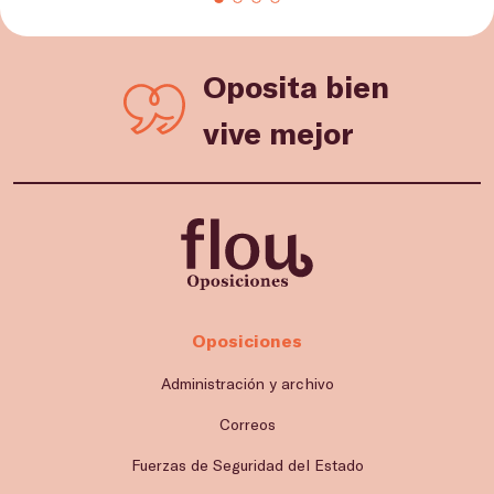
Oposita bien
vive mejor
Oposiciones
Administración y archivo
Correos
Fuerzas de Seguridad del Estado