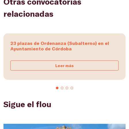
Otras convocatorias
relacionadas
23 plazas de Ordenanza (Subalterno) en el
Ayuntamiento de Córdoba
Leer más
Sigue el flou