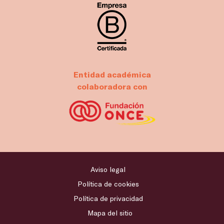
Entidad académica
colaboradora con
Aviso legal
Política de cookies
Política de privacidad
Mapa del sitio