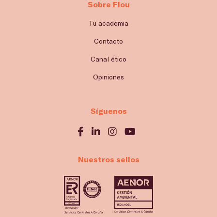
Sobre Flou
Tu academia
Contacto
Canal ético
Opiniones
Síguenos
Nuestros sellos