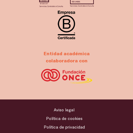
Entidad académica
colaboradora con
Aviso legal
Política de cookies
Política de privacidad