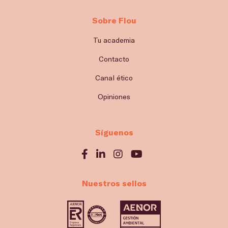
Sobre Flou
Tu academia
Contacto
Canal ético
Opiniones
Síguenos
Nuestros sellos