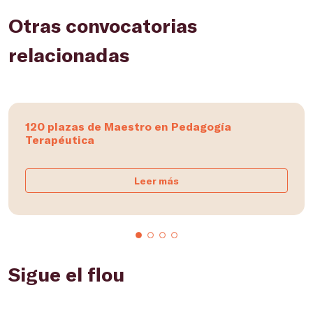
Otras convocatorias
relacionadas
120 plazas de Maestro en Pedagogía
Terapéutica
Leer más
Sigue el flou