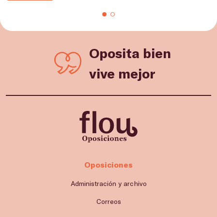
Oposita bien
vive mejor
Oposiciones
Administración y archivo
Correos