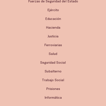
Fuerzas de Seguridad del Estado
Ejército
Educación
Hacienda
Justicia
Ferroviarias
Salud
Seguridad Social
Subalterno
Trabajo Social
Prisiones
Informática