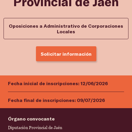
Provincial de Jaén
Oposiciones a Administrativo de Corporaciones
Locales
Solicitar información
Fecha inicial de inscripciones:
12/06/2026
Fecha final de inscripciones:
09/07/2026
Órgano convocante
Diputación Provincial de Jaén