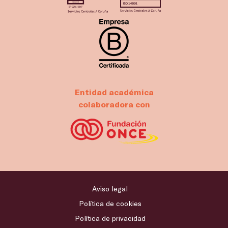
Entidad académica
colaboradora con
Aviso legal
Política de cookies
Política de privacidad