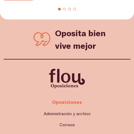
Oposita bien
vive mejor
Oposiciones
Administración y archivo
Correos