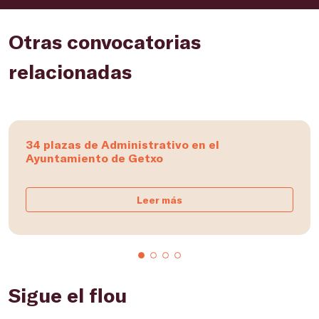
Otras convocatorias
relacionadas
34 plazas de Administrativo en el
Ayuntamiento de Getxo
Leer más
Sigue el flou