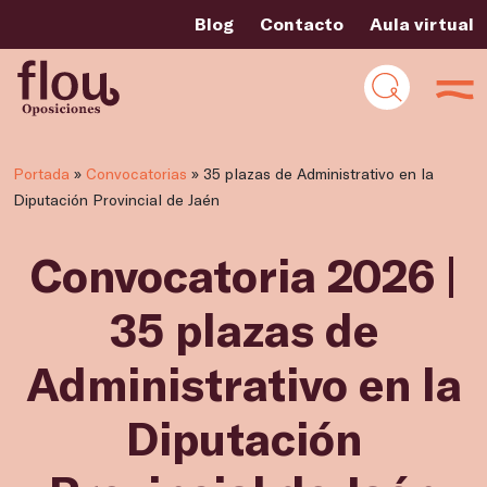
Blog
Contacto
Aula virtual
Portada
»
Convocatorias
»
35 plazas de Administrativo en la
Diputación Provincial de Jaén
Convocatoria 2026 |
35 plazas de
Administrativo en la
Diputación