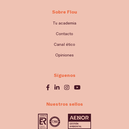
Sobre Flou
Tu academia
Contacto
Canal ético
Opiniones
Síguenos
Nuestros sellos