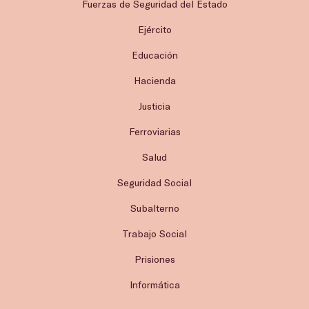
Fuerzas de Seguridad del Estado
Ejército
Educación
Hacienda
Justicia
Ferroviarias
Salud
Seguridad Social
Subalterno
Trabajo Social
Prisiones
Informática