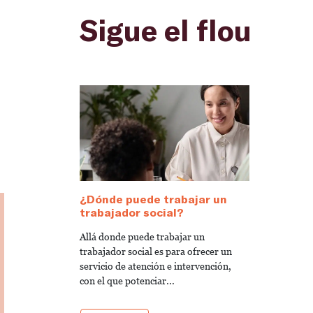
Sigue el flou
¿Dónde puede trabajar un
trabajador social?
Allá donde puede trabajar un
trabajador social es para ofrecer un
servicio de atención e intervención,
con el que potenciar...