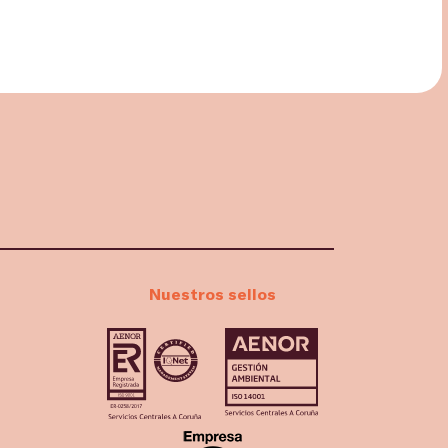
Nuestros sellos