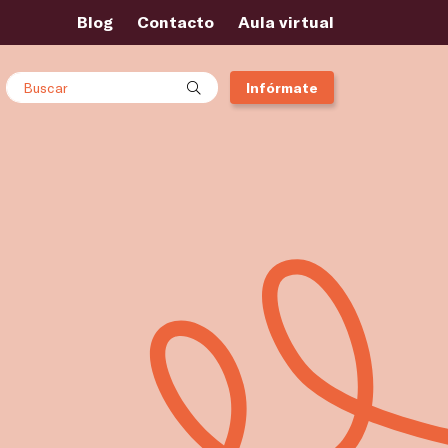
Blog
Contacto
Aula virtual
Buscar
Infórmate