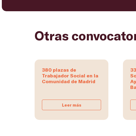
Otras convocato
380 plazas de
33
Trabajador Social en la
So
Comunidad de Madrid
Ay
Ba
Leer más