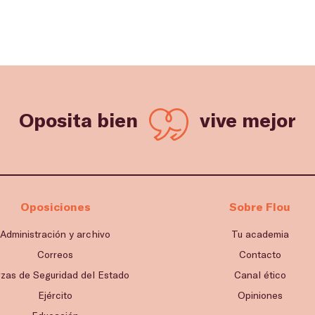
Oposita bien
vive mejor
Oposiciones
Sobre Flou
Administración y archivo
Tu academia
Correos
Contacto
rzas de Seguridad del Estado
Canal ético
Ejército
Opiniones