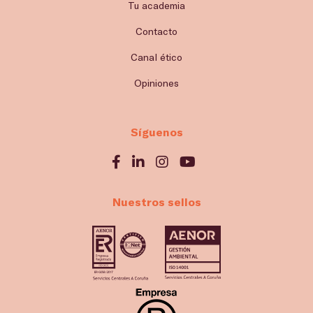
Tu academia
Contacto
Canal ético
Opiniones
Síguenos
Nuestros sellos