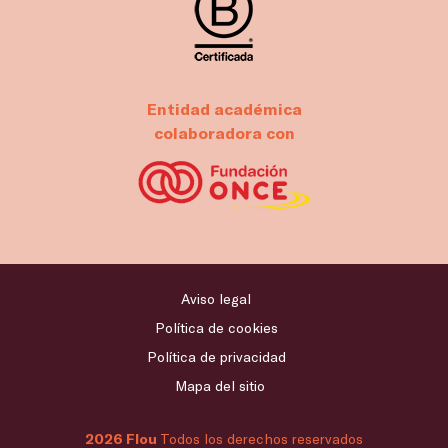
Entidad académica
colaboradora con
Aviso legal
Política de cookies
Política de privacidad
Mapa del sitio
2026 Flou
Todos los derechos reservados