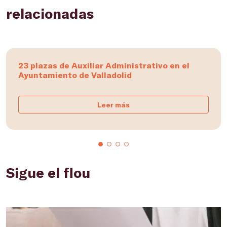
relacionadas
23 plazas de Auxiliar Administrativo en el
Ayuntamiento de Valladolid
Leer más
Sigue el flou