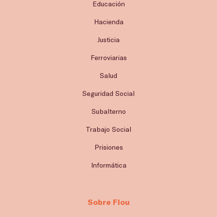
Educación
Hacienda
Justicia
Ferroviarias
Salud
Seguridad Social
Subalterno
Trabajo Social
Prisiones
Informática
Sobre Flou