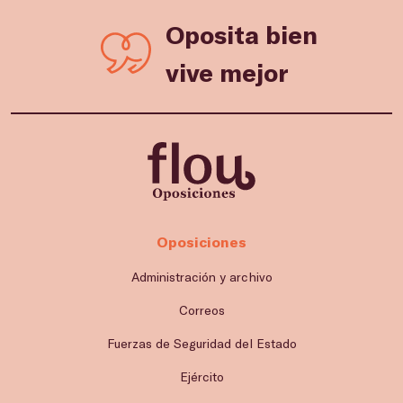
Oposita bien
vive mejor
Oposiciones
Administración y archivo
Correos
Fuerzas de Seguridad del Estado
Ejército