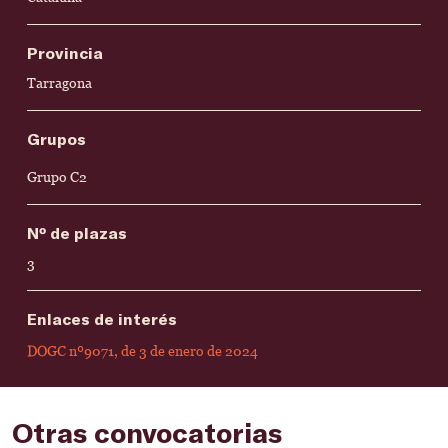
Provincia
Tarragona
Grupos
Grupo C2
Nº de plazas
3
Enlaces de interés
DOGC nº9071, de 3 de enero de 2024
Otras convocatorias