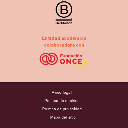
Entidad académica
colaboradora con
Aviso legal
Política de cookies
Política de privacidad
Mapa del sitio