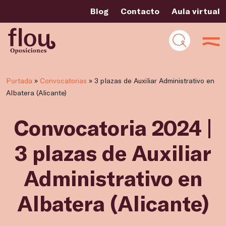
Blog
Contacto
Aula virtual
Portada
»
Convocatorias
»
3 plazas de Auxiliar Administrativo en
Albatera (Alicante)
Convocatoria 2024 |
3 plazas de Auxiliar
Administrativo en
Albatera (Alicante)