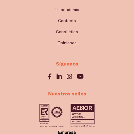
Tu academia
Contacto
Canal ético
Opiniones
Síguenos
Nuestros sellos