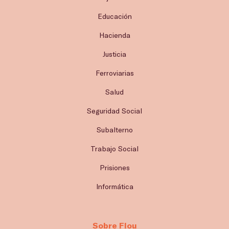
Educación
Hacienda
Justicia
Ferroviarias
Salud
Seguridad Social
Subalterno
Trabajo Social
Prisiones
Informática
Sobre Flou