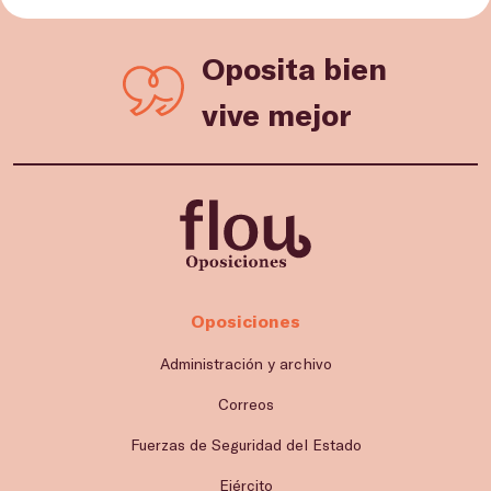
Oposita bien
vive mejor
Oposiciones
Administración y archivo
Correos
Fuerzas de Seguridad del Estado
Ejército