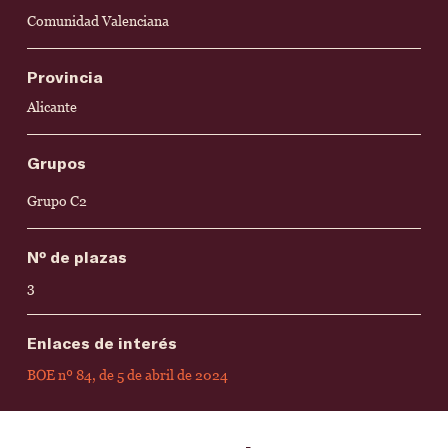
Comunidad Valenciana
Provincia
Alicante
Grupos
Grupo C2
Nº de plazas
3
Enlaces de interés
BOE nº 84, de 5 de abril de 2024