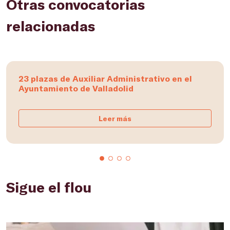
Otras convocatorias
relacionadas
23 plazas de Auxiliar Administrativo en el
Ayuntamiento de Valladolid
Leer más
Sigue el flou