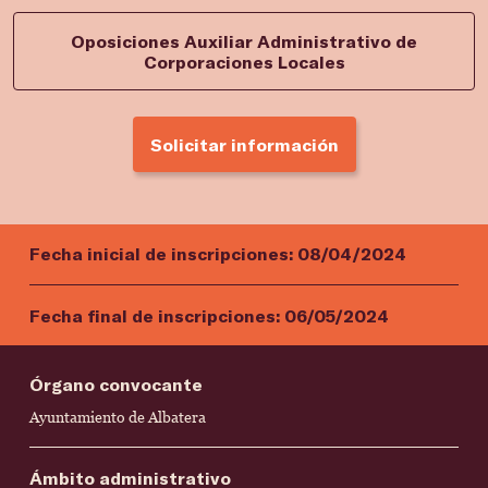
Oposiciones Auxiliar Administrativo de
Corporaciones Locales
Solicitar información
Fecha inicial de inscripciones:
08/04/2024
Fecha final de inscripciones:
06/05/2024
Órgano convocante
Ayuntamiento de Albatera
Ámbito administrativo