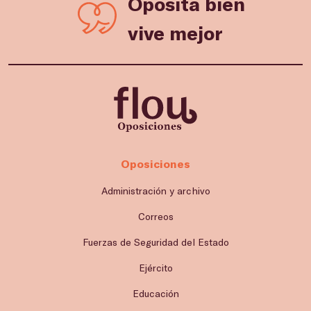
Oposita bien
vive mejor
Oposiciones
Administración y archivo
Correos
Fuerzas de Seguridad del Estado
Ejército
Educación