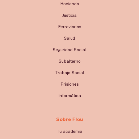
Hacienda
Justicia
Ferroviarias
Salud
Seguridad Social
Subalterno
Trabajo Social
Prisiones
Informática
Sobre Flou
Tu academia