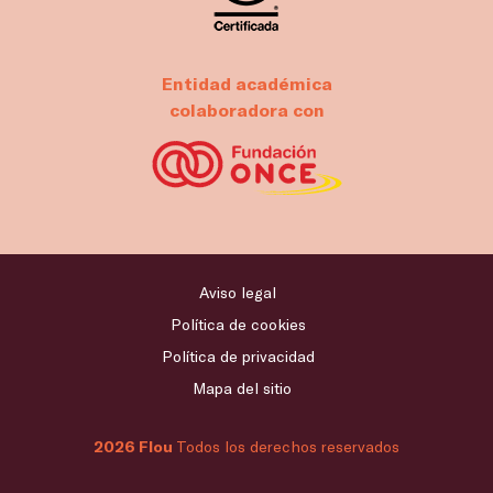
Entidad académica
colaboradora con
Aviso legal
Política de cookies
Política de privacidad
Mapa del sitio
2026 Flou
Todos los derechos reservados