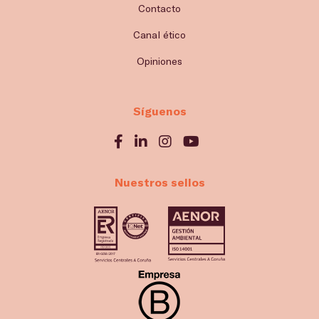
Contacto
Canal ético
Opiniones
Síguenos
Nuestros sellos