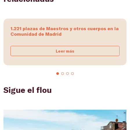
1.221 plazas de Maestros y otros cuerpos en la
Comunidad de Madrid
Leer más
Sigue el flou