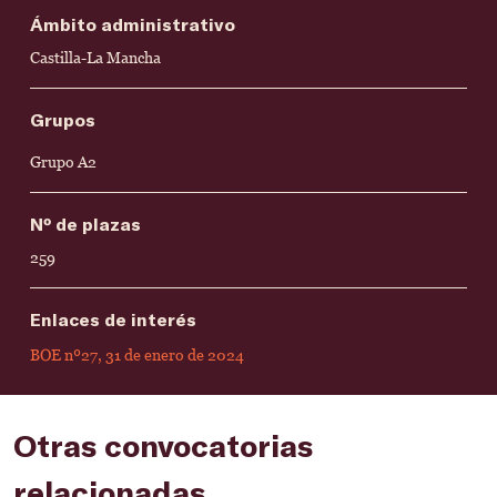
Ámbito administrativo
Castilla-La Mancha
Grupos
Grupo A2
Nº de plazas
259
Enlaces de interés
BOE nº27, 31 de enero de 2024
Otras convocatorias
relacionadas