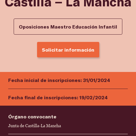
Castilla – La Mancha
Oposiciones Maestro Educación Infantil
Solicitar información
Fecha inicial de inscripciones:
31/01/2024
Fecha final de inscripciones:
19/02/2024
Órgano convocante
Junta de Castilla-La Mancha