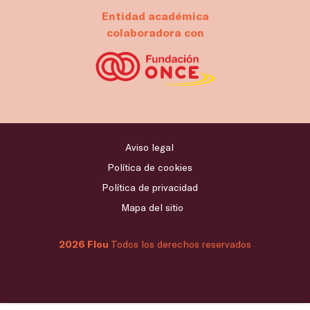
Entidad académica
colaboradora con
Aviso legal
Política de cookies
Política de privacidad
Mapa del sitio
2026 Flou
Todos los derechos reservados