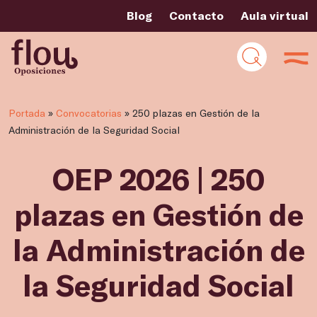
Blog
Contacto
Aula virtual
Portada
»
Convocatorias
»
250 plazas en Gestión de la
Administración de la Seguridad Social
OEP 2026 | 250
plazas en Gestión de
la Administración de
la Seguridad Social