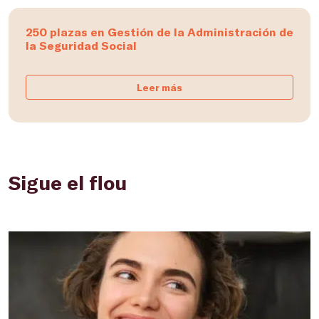
250 plazas en Gestión de la Administración de
la Seguridad Social
Leer más
Sigue el flou