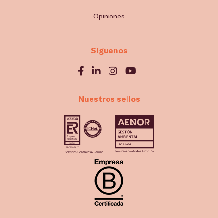
Opiniones
Síguenos
Nuestros sellos