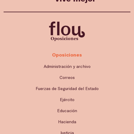
Oposiciones
Administración y archivo
Correos
Fuerzas de Seguridad del Estado
Ejército
Educación
Hacienda
Justicia