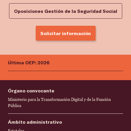
Oposiciones Gestión de la Seguridad Social
Solicitar información
Última OEP: 2026
Órgano convocante
Ministerio para la Transformación Digital y de la Función
Pública
Ámbito administrativo
Estatales