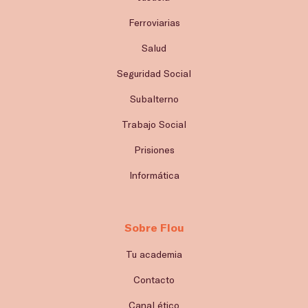
Ferroviarias
Salud
Seguridad Social
Subalterno
Trabajo Social
Prisiones
Informática
Sobre Flou
Tu academia
Contacto
Canal ético