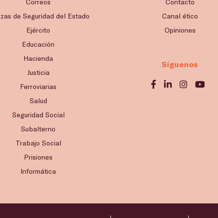
Correos
Contacto
rzas de Seguridad del Estado
Canal ético
Ejército
Opiniones
Educación
Hacienda
Síguenos
Justicia
Ferroviarias
Salud
Seguridad Social
Subalterno
Trabajo Social
Prisiones
Informática