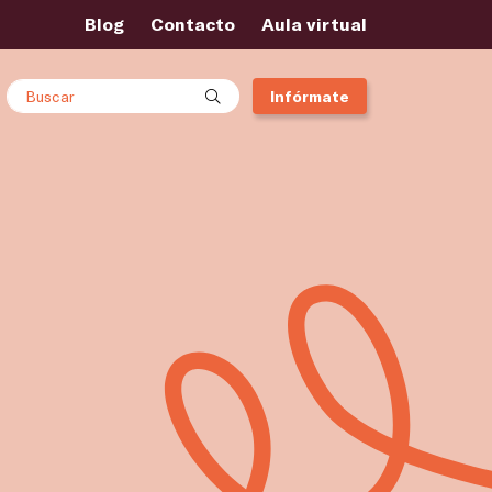
Blog
Contacto
Aula virtual
Buscar
Infórmate