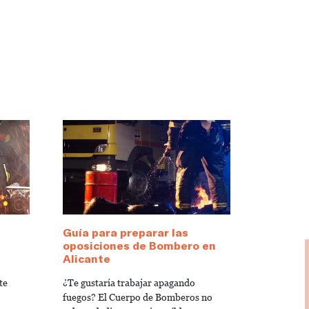
Guía para preparar las
oposiciones de Bombero en
Alicante
te
¿Te gustaría trabajar apagando
fuegos? El Cuerpo de Bomberos no