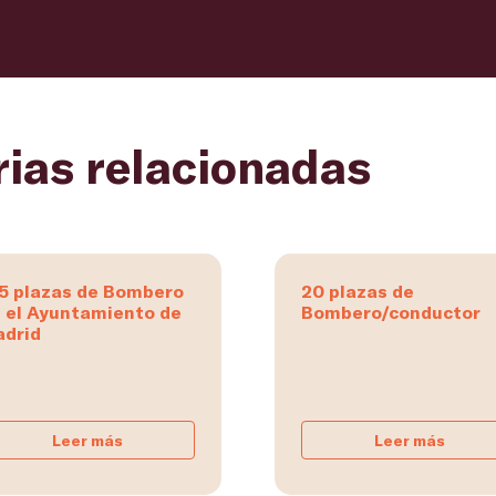
rias relacionadas
5 plazas de Bombero
20 plazas de
 el Ayuntamiento de
Bombero/conductor
drid
Leer más
Leer más