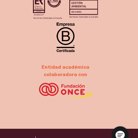
Entidad académica
colaboradora con