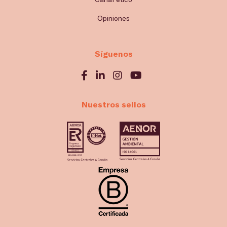
Opiniones
Síguenos
Nuestros sellos