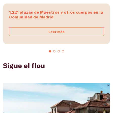
1.221 plazas de Maestros y otros cuerpos en la
Comunidad de Madrid
Leer más
Sigue el flou