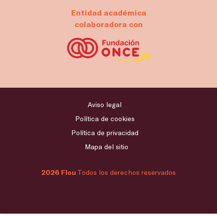
Entidad académica
colaboradora con
Aviso legal
Política de cookies
Política de privacidad
Mapa del sitio
2026 Flou
Todos los derechos reservados