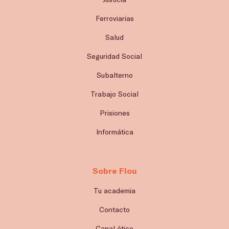
Ferroviarias
Salud
Seguridad Social
Subalterno
Trabajo Social
Prisiones
Informática
Sobre Flou
Tu academia
Contacto
Canal ético