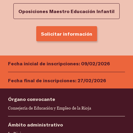
Oposiciones Maestro Educación Infantil
Solicitar información
Fecha inicial de inscripciones:
09/02/2026
Fecha final de inscripciones:
27/02/2026
Órgano convocante
Consejería de Educación y Empleo de la Rioja
Ámbito administrativo