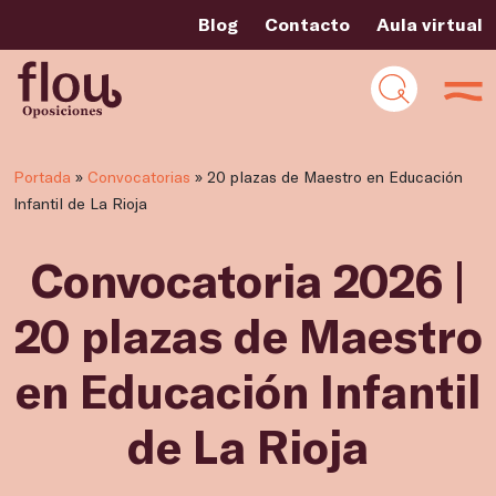
Blog
Contacto
Aula virtual
Portada
»
Convocatorias
»
20 plazas de Maestro en Educación
Infantil de La Rioja
Convocatoria 2026 |
20 plazas de Maestro
en Educación Infantil
de La Rioja