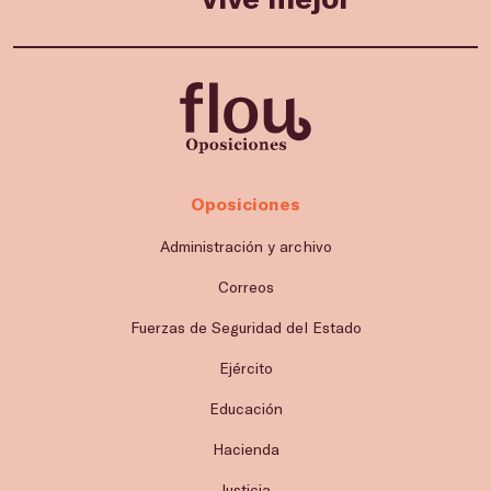
Oposiciones
Administración y archivo
Correos
Fuerzas de Seguridad del Estado
Ejército
Educación
Hacienda
Justicia