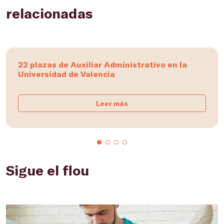
relacionadas
22 plazas de Auxiliar Administrativo en la
Universidad de Valencia
Leer más
Sigue el flou