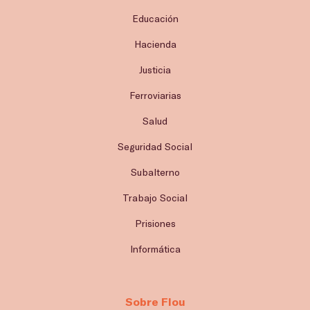
Educación
Hacienda
Justicia
Ferroviarias
Salud
Seguridad Social
Subalterno
Trabajo Social
Prisiones
Informática
Sobre Flou