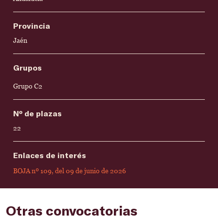
Provincia
Jaén
Grupos
Grupo C2
Nº de plazas
22
Enlaces de interés
BOJA nº 109, del 09 de junio de 2026
Otras convocatorias