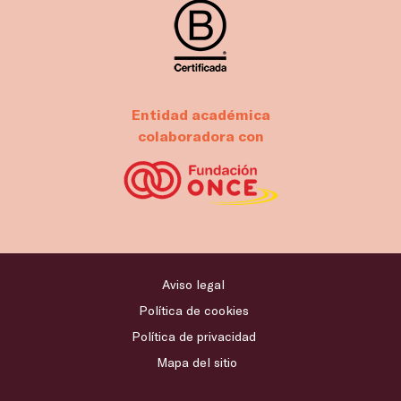
Entidad académica
colaboradora con
Aviso legal
Política de cookies
Política de privacidad
Mapa del sitio