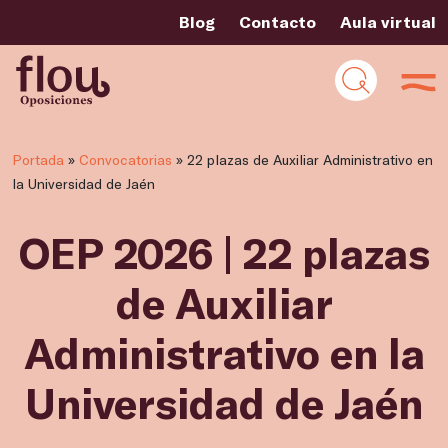
Blog
Contacto
Aula virtual
Portada
»
Convocatorias
»
22 plazas de Auxiliar Administrativo en
la Universidad de Jaén
OEP 2026 | 22 plazas
de Auxiliar
Administrativo en la
Universidad de Jaén