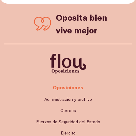
Oposita bien
vive mejor
Oposiciones
Administración y archivo
Correos
Fuerzas de Seguridad del Estado
Ejército