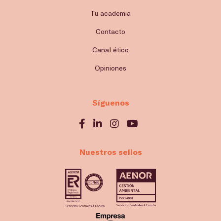
Tu academia
Contacto
Canal ético
Opiniones
Síguenos
Nuestros sellos