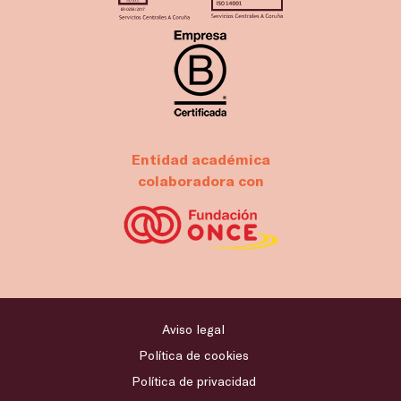
Entidad académica
colaboradora con
Aviso legal
Política de cookies
Política de privacidad