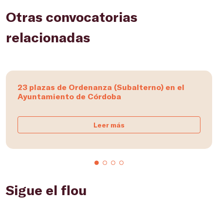
Otras convocatorias
relacionadas
23 plazas de Ordenanza (Subalterno) en el
Ayuntamiento de Córdoba
Leer más
Sigue el flou