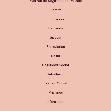
Fuerzas de Seguridad del Estado
Ejército
Educación
Hacienda
Justicia
Ferroviarias
Salud
Seguridad Social
Subalterno
Trabajo Social
Prisiones
Informática