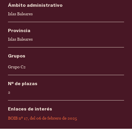
Ámbito administrativo
Islas Baleares
Provincia
Islas Baleares
Grupos
Grupo C2
Nº de plazas
2
Enlaces de interés
BOIB nº 17, del 06 de febrero de 2025