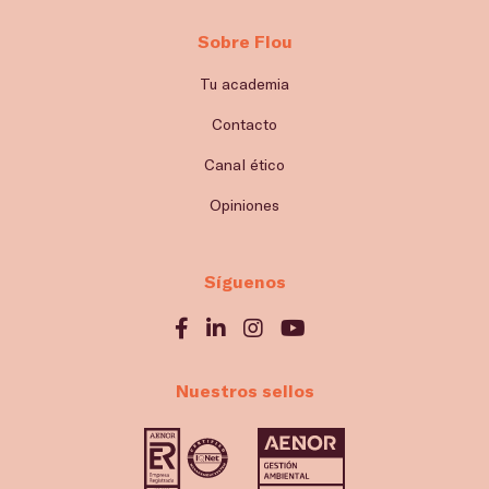
Sobre Flou
Tu academia
Contacto
Canal ético
Opiniones
Síguenos
Nuestros sellos