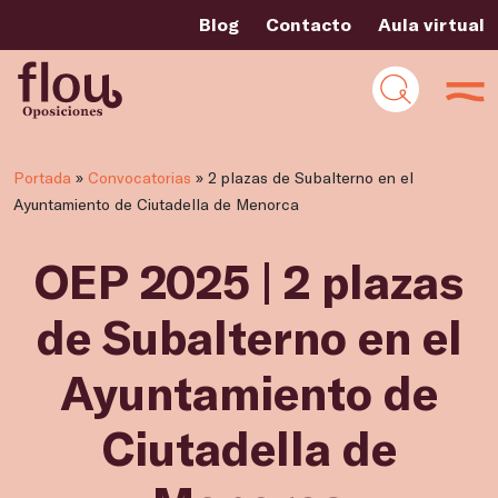
Blog
Contacto
Aula virtual
Portada
»
Convocatorias
»
2 plazas de Subalterno en el
Ayuntamiento de Ciutadella de Menorca
OEP 2025 | 2 plazas
de Subalterno en el
Ayuntamiento de
Ciutadella de