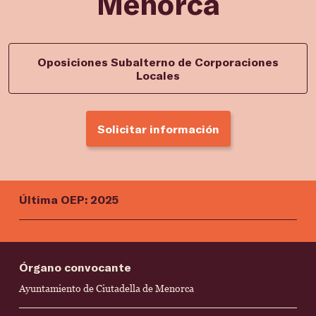
Menorca
Oposiciones Subalterno de Corporaciones
Locales
Solicitar información
Última OEP: 2025
Órgano convocante
Ayuntamiento de Ciutadella de Menorca