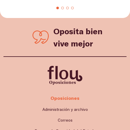
Oposita bien
vive mejor
Oposiciones
Administración y archivo
Correos