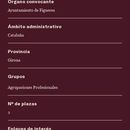
Órgano convocante
Ayuntamiento de Figueres
Ámbito administrativo
Cataluña
Provincia
Girona
Grupos
Agrupaciones Profesionales
Nº de plazas
2
Enlaces de interés