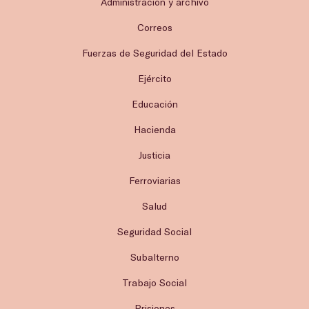
Administración y archivo
Correos
Fuerzas de Seguridad del Estado
Ejército
Educación
Hacienda
Justicia
Ferroviarias
Salud
Seguridad Social
Subalterno
Trabajo Social
Prisiones