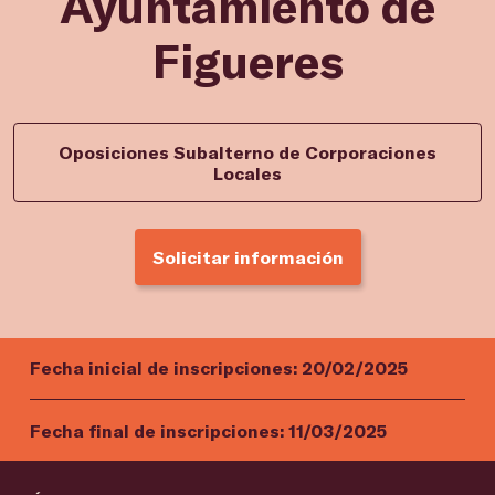
Ayuntamiento de
Figueres
Oposiciones Subalterno de Corporaciones
Locales
Solicitar información
Fecha inicial de inscripciones:
20/02/2025
Fecha final de inscripciones:
11/03/2025