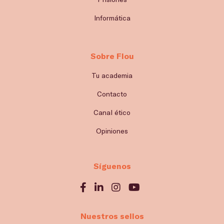
Informática
Sobre Flou
Tu academia
Contacto
Canal ético
Opiniones
Síguenos
Nuestros sellos