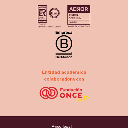
Entidad académica
colaboradora con
Aviso legal