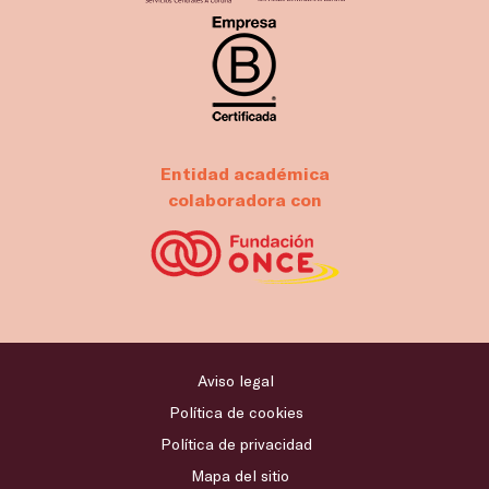
Entidad académica
colaboradora con
Aviso legal
Política de cookies
Política de privacidad
Mapa del sitio