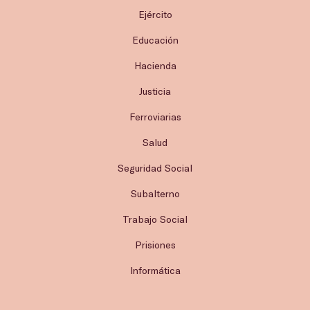
Ejército
Educación
Hacienda
Justicia
Ferroviarias
Salud
Seguridad Social
Subalterno
Trabajo Social
Prisiones
Informática