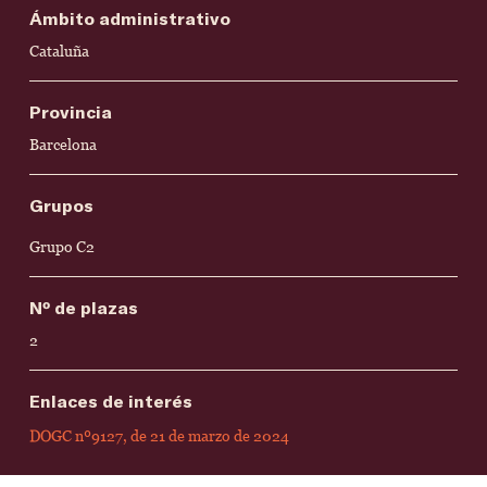
Ámbito administrativo
Cataluña
Provincia
Barcelona
Grupos
Grupo C2
Nº de plazas
2
Enlaces de interés
DOGC nº9127, de 21 de marzo de 2024