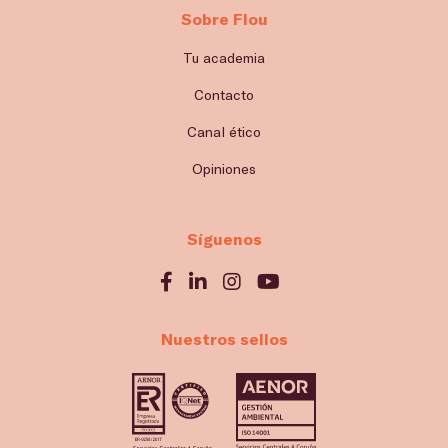
Sobre Flou
Tu academia
Contacto
Canal ético
Opiniones
Síguenos
Nuestros sellos