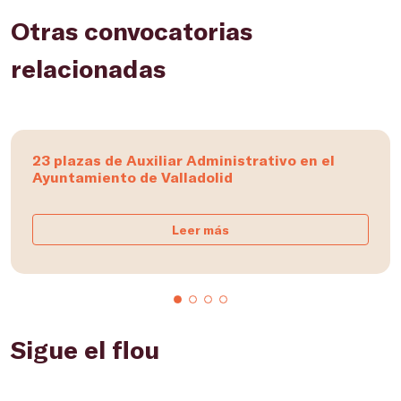
Otras convocatorias
relacionadas
23 plazas de Auxiliar Administrativo en el
Ayuntamiento de Valladolid
Leer más
Sigue el flou