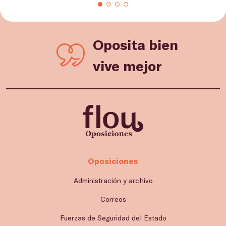
Oposita bien
vive mejor
Oposiciones
Administración y archivo
Correos
Fuerzas de Seguridad del Estado