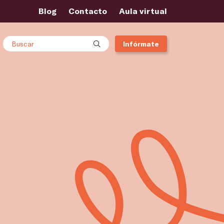
Blog
Contacto
Aula virtual
Buscar
Infórmate