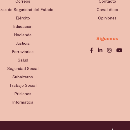
Correos
Contacto
rzas de Seguridad del Estado
Canal ético
Ejército
Opiniones
Educación
Hacienda
Síguenos
Justicia
Ferroviarias
Salud
Seguridad Social
Subalterno
Trabajo Social
Prisiones
Informática