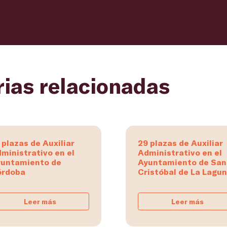
rias relacionadas
 plazas de Auxiliar
29 plazas de Auxiliar
ministrativo en el
Administrativo en el
untamiento de
Ayuntamiento de San
órdoba
Cristóbal de La Lagu
Leer más
Leer más