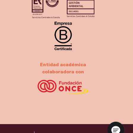
Entidad académica
colaboradora con