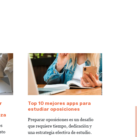
r
Top 10 mejores apps para
estudiar oposiciones
oza
Preparar oposiciones es un desafío
es
que requiere tiempo, dedicación y
sto
una estrategia efectiva de estudio.