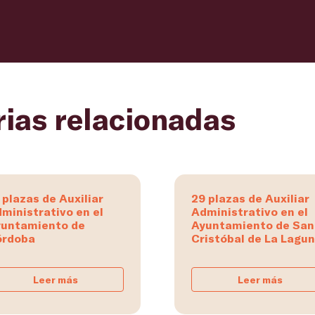
rias relacionadas
 plazas de Auxiliar
29 plazas de Auxiliar
ministrativo en el
Administrativo en el
untamiento de
Ayuntamiento de San
órdoba
Cristóbal de La Lagu
Leer más
Leer más