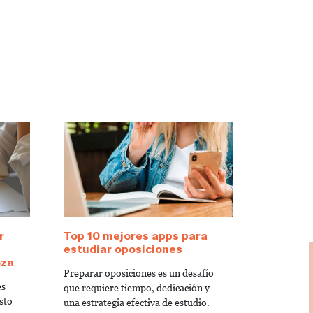
r
Top 10 mejores apps para
estudiar oposiciones
oza
Preparar oposiciones es un desafío
es
que requiere tiempo, dedicación y
sto
una estrategia efectiva de estudio.