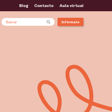
Blog
Contacto
Aula virtual
Buscar
Infórmate