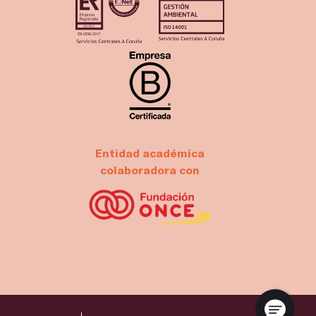
Entidad académica
colaboradora con