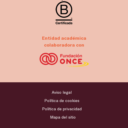
Entidad académica
colaboradora con
Aviso legal
Política de cookies
Política de privacidad
Mapa del sitio