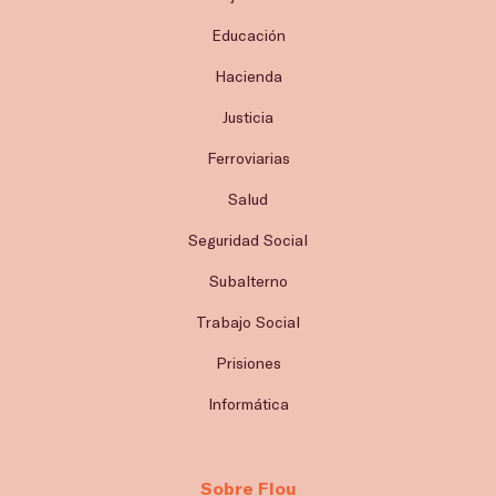
Educación
Hacienda
Justicia
Ferroviarias
Salud
Seguridad Social
Subalterno
Trabajo Social
Prisiones
Informática
Sobre Flou