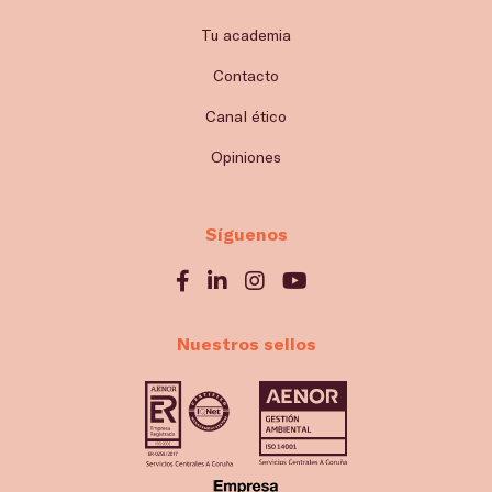
Tu academia
Contacto
Canal ético
Opiniones
Síguenos
Nuestros sellos