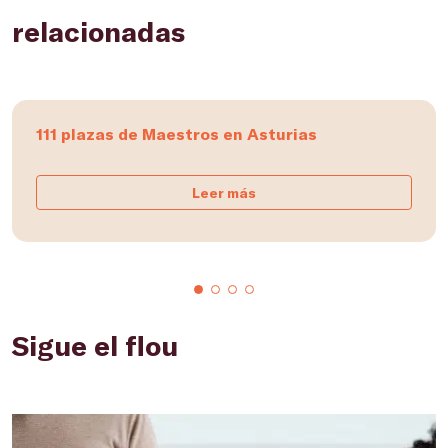
relacionadas
111 plazas de Maestros en Asturias
Leer más
Sigue el flou