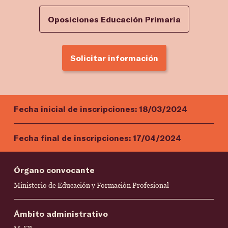
Oposiciones Educación Primaria
Solicitar información
Fecha inicial de inscripciones:
18/03/2024
Fecha final de inscripciones:
17/04/2024
Órgano convocante
Ministerio de Educación y Formación Profesional
Ámbito administrativo