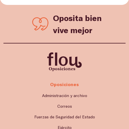
Oposita bien
vive mejor
Oposiciones
Administración y archivo
Correos
Fuerzas de Seguridad del Estado
Ejército