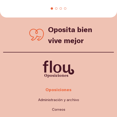
Oposita bien
vive mejor
Oposiciones
Administración y archivo
Correos