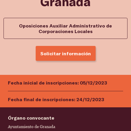
Granada
Oposiciones Auxiliar Administrativo de
Corporaciones Locales
Solicitar información
Fecha inicial de inscripciones:
05/12/2023
Fecha final de inscripciones:
24/12/2023
Órgano convocante
Ayuntamiento de Granada