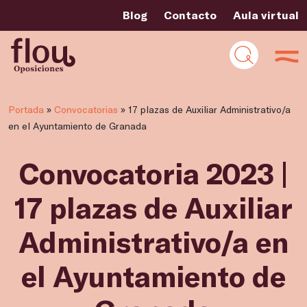
Blog
Contacto
Aula virtual
Portada
»
Convocatorias
»
17 plazas de Auxiliar Administrativo/a
en el Ayuntamiento de Granada
Convocatoria 2023 |
17 plazas de Auxiliar
Administrativo/a en
el Ayuntamiento de