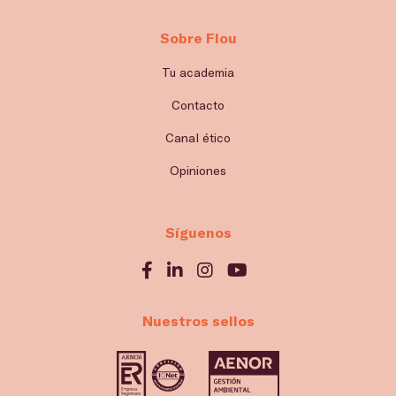
Sobre Flou
Tu academia
Contacto
Canal ético
Opiniones
Síguenos
Nuestros sellos