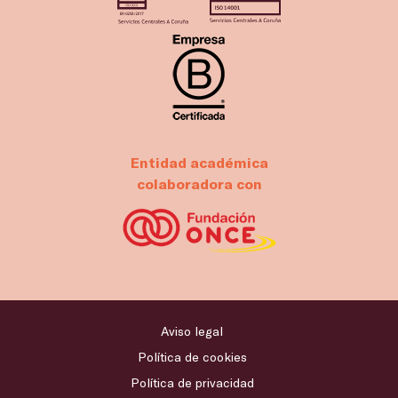
Entidad académica
colaboradora con
Aviso legal
Política de cookies
Política de privacidad