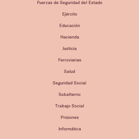
Fuerzas de Seguridad del Estado
Ejército
Educación
Hacienda
Justicia
Ferroviarias
Salud
Seguridad Social
Subalterno
Trabajo Social
Prisiones
Informática