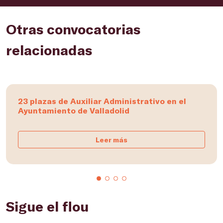
Otras convocatorias
relacionadas
23 plazas de Auxiliar Administrativo en el
Ayuntamiento de Valladolid
Leer más
Sigue el flou