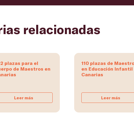
rias relacionadas
2 plazas para el
110 plazas de Maestr
erpo de Maestros en
en Educación Infantil
narias
Canarias
Leer más
Leer más