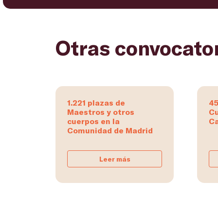
Otras convocato
1.221 plazas de
45
Maestros y otros
Cu
cuerpos en la
Ca
Comunidad de Madrid
Leer más