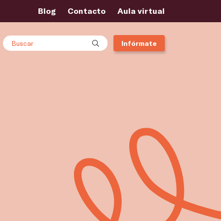
Blog
Contacto
Aula virtual
Buscar
Infórmate