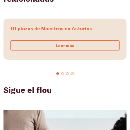
111 plazas de Maestros en Asturias
Leer más
Sigue el flou