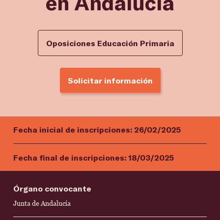
en Andalucía
Oposiciones Educación Primaria
Solicitar información
Fecha inicial de inscripciones:
26/02/2025
Fecha final de inscripciones:
18/03/2025
Órgano convocante
Junta de Andalucía