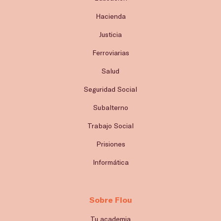
Hacienda
Justicia
Ferroviarias
Salud
Seguridad Social
Subalterno
Trabajo Social
Prisiones
Informática
Sobre Flou
Tu academia