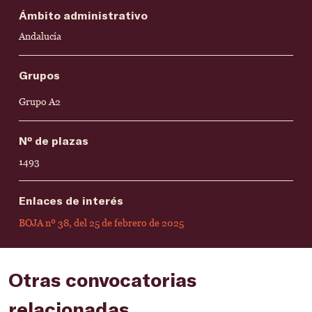
Ámbito administrativo
Andalucía
Grupos
Grupo A2
Nº de plazas
1493
Enlaces de interés
BOJA nº 38, del 25 de febrero de 2025
Otras convocatorias
relacionadas