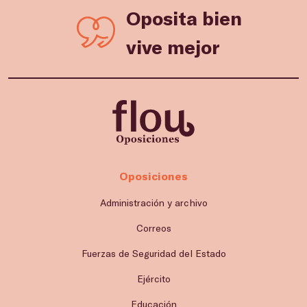
Oposita bien
vive mejor
Oposiciones
Administración y archivo
Correos
Fuerzas de Seguridad del Estado
Ejército
Educación