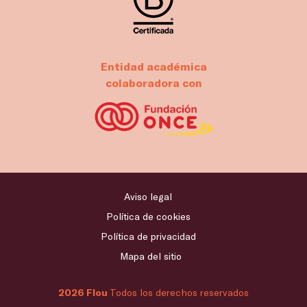
Entidad académica
colaboradora con
Aviso legal
Política de cookies
Política de privacidad
Mapa del sitio
2026 Flou
Todos los derechos reservados