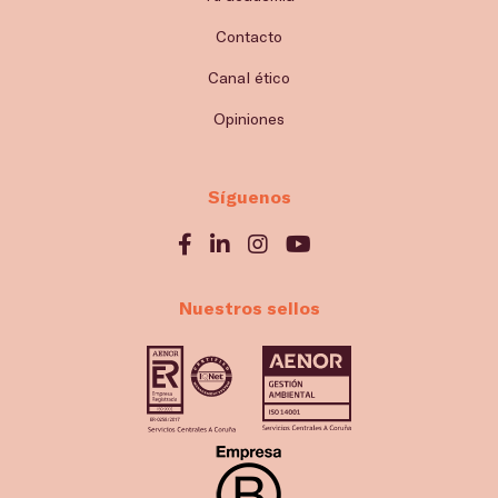
Contacto
Canal ético
Opiniones
Síguenos
Nuestros sellos