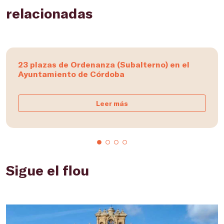
relacionadas
23 plazas de Ordenanza (Subalterno) en el
Ayuntamiento de Córdoba
Leer más
Sigue el flou