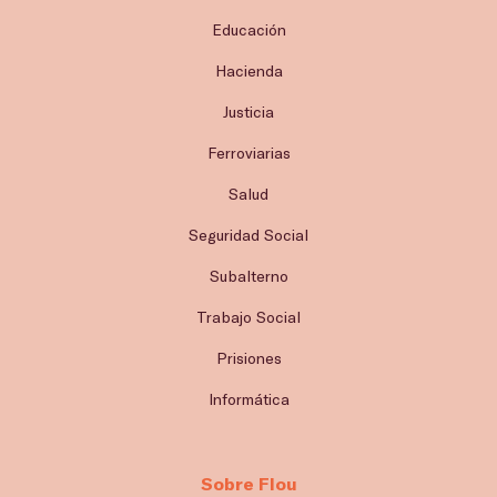
Educación
Hacienda
Justicia
Ferroviarias
Salud
Seguridad Social
Subalterno
Trabajo Social
Prisiones
Informática
Sobre Flou