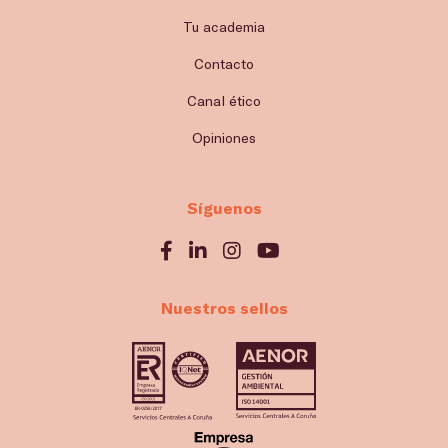
Tu academia
Contacto
Canal ético
Opiniones
Síguenos
Nuestros sellos