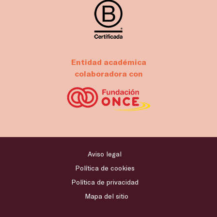
Entidad académica
colaboradora con
Aviso legal
Política de cookies
Política de privacidad
Mapa del sitio