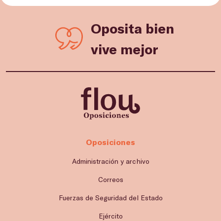
Oposita bien
vive mejor
Oposiciones
Administración y archivo
Correos
Fuerzas de Seguridad del Estado
Ejército