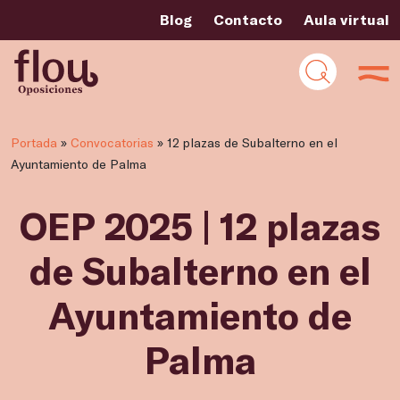
Blog
Contacto
Aula virtual
Portada
»
Convocatorias
»
12 plazas de Subalterno en el
Ayuntamiento de Palma
OEP 2025 | 12 plazas
de Subalterno en el
Ayuntamiento de
Palma