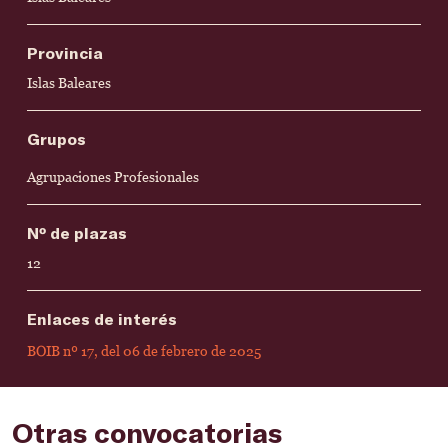
Provincia
Islas Baleares
Grupos
Agrupaciones Profesionales
Nº de plazas
12
Enlaces de interés
BOIB nº 17, del 06 de febrero de 2025
Otras convocatorias