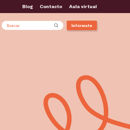
Blog
Contacto
Aula virtual
Buscar
Infórmate