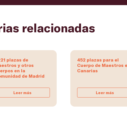
rias relacionadas
221 plazas de
452 plazas para el
estros y otros
Cuerpo de Maestros 
erpos en la
Canarias
munidad de Madrid
Leer más
Leer más