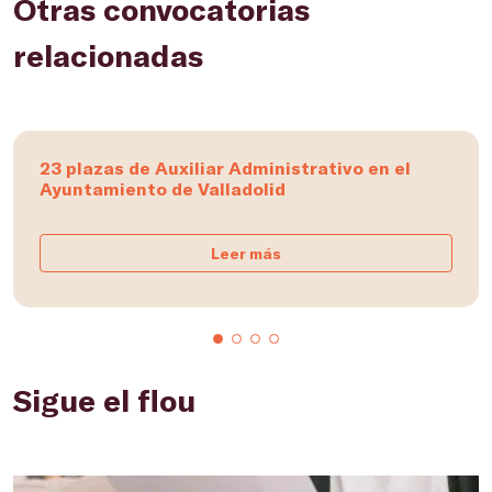
Otras convocatorias
relacionadas
23 plazas de Auxiliar Administrativo en el
Ayuntamiento de Valladolid
Leer más
Sigue el flou