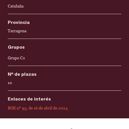
Cataluña
Provincia
Tarragona
Grupos
Grupo C2
Nº de plazas
10
Enlaces de interés
BOE nº 93, de 16 de abril de 2024