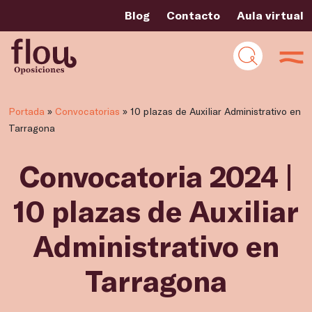
Blog
Contacto
Aula virtual
Portada
»
Convocatorias
»
10 plazas de Auxiliar Administrativo en
Tarragona
Convocatoria 2024 |
10 plazas de Auxiliar
Administrativo en
Tarragona