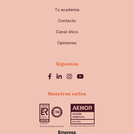
Tu academia
Contacto
Canal ético
Opiniones
Síguenos
Nuestros sellos