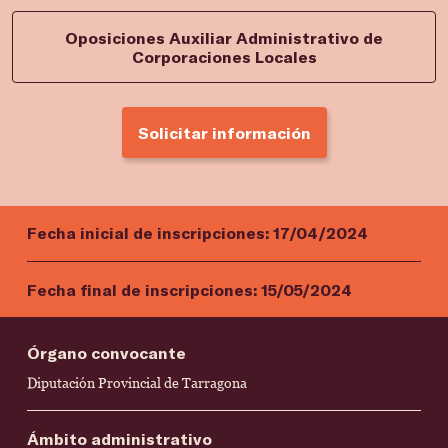
Oposiciones Auxiliar Administrativo de
Corporaciones Locales
Solicitar información
Fecha inicial de inscripciones:
17/04/2024
Fecha final de inscripciones:
15/05/2024
Órgano convocante
Diputación Provincial de Tarragona
Ámbito administrativo