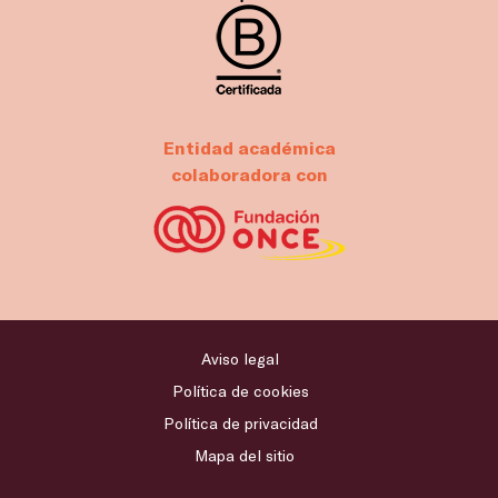
Entidad académica
colaboradora con
Aviso legal
Política de cookies
Política de privacidad
Mapa del sitio