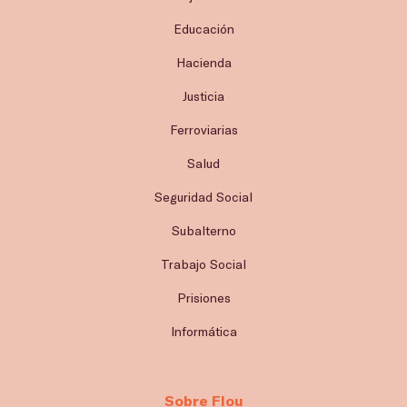
Educación
Hacienda
Justicia
Ferroviarias
Salud
Seguridad Social
Subalterno
Trabajo Social
Prisiones
Informática
Sobre Flou