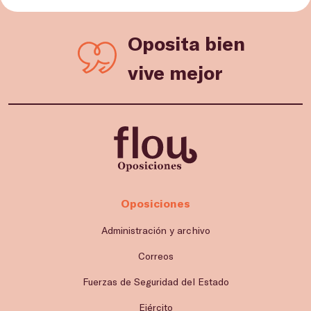
Oposita bien
vive mejor
Oposiciones
Administración y archivo
Correos
Fuerzas de Seguridad del Estado
Ejército