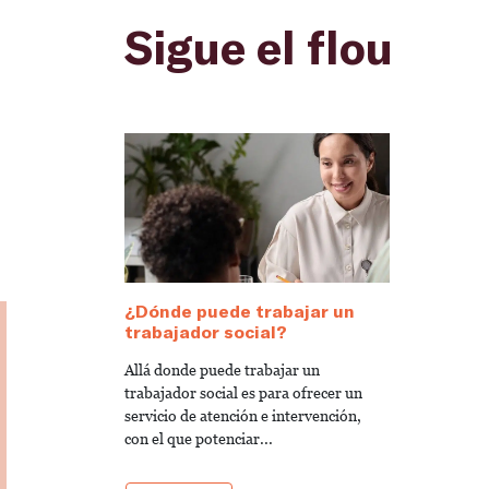
Sigue el flou
¿Dónde puede trabajar un
trabajador social?
Allá donde puede trabajar un
trabajador social es para ofrecer un
servicio de atención e intervención,
con el que potenciar...