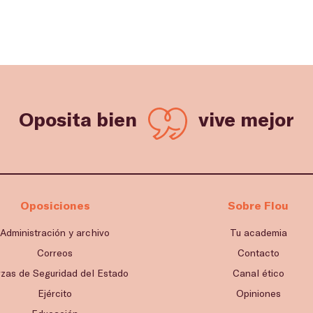
Oposita bien
vive mejor
Oposiciones
Sobre Flou
Administración y archivo
Tu academia
Correos
Contacto
rzas de Seguridad del Estado
Canal ético
Ejército
Opiniones