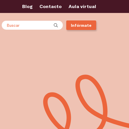
Blog
Contacto
Aula virtual
Buscar
Infórmate