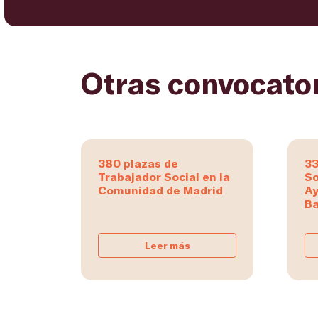
Otras convocato
380 plazas de
33
Trabajador Social en la
So
Comunidad de Madrid
Ay
Ba
Leer más