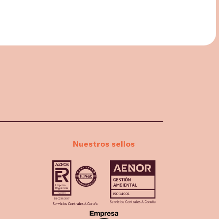
Nuestros sellos