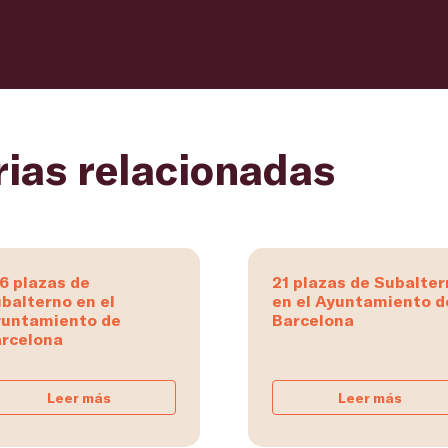
rias relacionadas
6 plazas de
21 plazas de Subalte
balterno en el
en el Ayuntamiento d
untamiento de
Barcelona
rcelona
Leer más
Leer más