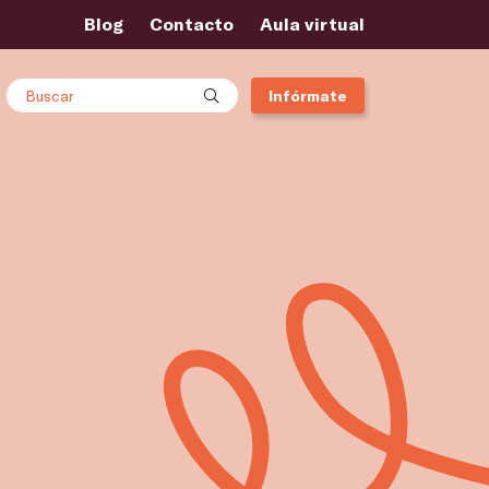
Blog
Contacto
Aula virtual
Buscar
Infórmate