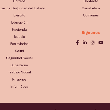
Correos
Contacto
rzas de Seguridad del Estado
Canal ético
Ejército
Opiniones
Educación
Hacienda
Síguenos
Justicia
Ferroviarias
Salud
Seguridad Social
Subalterno
Trabajo Social
Prisiones
Informática