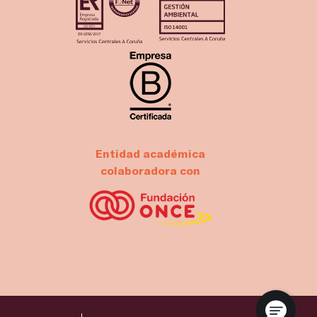
Entidad académica
colaboradora con