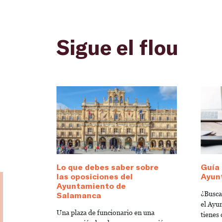
Sigue el flou
Lo que debes saber sobre
Guía 
las oposiciones del
Ayun
Ayuntamiento de
¿Busca
Salamanca
el Ayu
Una plaza de funcionario en una
tienes 