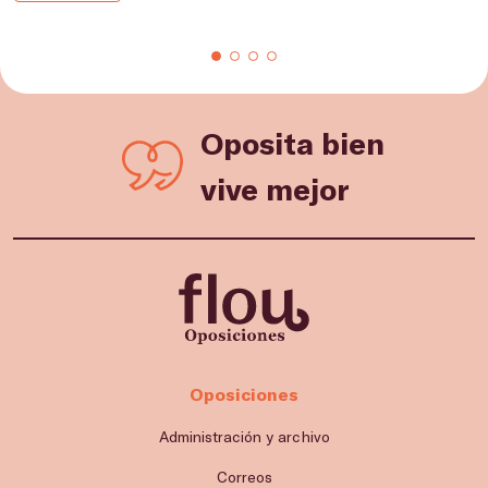
Oposita bien
vive mejor
Oposiciones
Administración y archivo
Correos