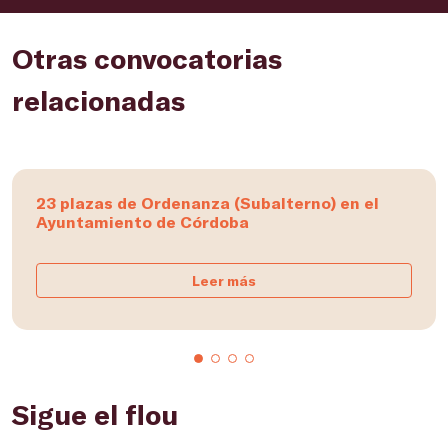
Otras convocatorias
relacionadas
23 plazas de Ordenanza (Subalterno) en el
Ayuntamiento de Córdoba
Leer más
Sigue el flou