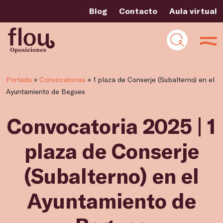
Blog
Contacto
Aula virtual
Portada
»
Convocatorias
»
1 plaza de Conserje (Subalterno) en el
Ayuntamiento de Begues
Convocatoria 2025 | 1
plaza de Conserje
(Subalterno) en el
Ayuntamiento de