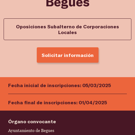
Begues
Oposiciones Subalterno de Corporaciones
Locales
Solicitar información
Fecha inicial de inscripciones:
05/03/2025
Fecha final de inscripciones:
01/04/2025
Órgano convocante
Ayuntamiento de Begues