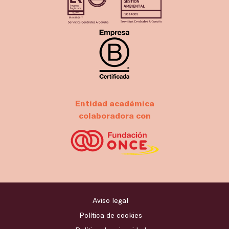
Entidad académica
colaboradora con
Aviso legal
Política de cookies