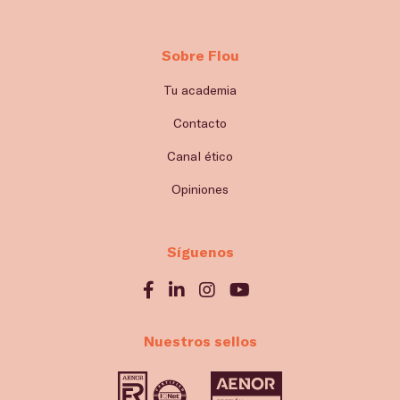
Sobre Flou
Tu academia
Contacto
Canal ético
Opiniones
Síguenos
Nuestros sellos