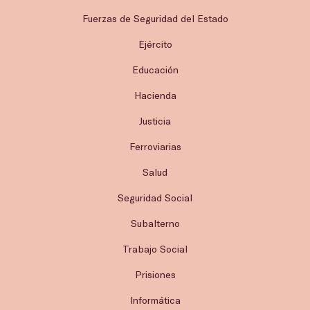
Fuerzas de Seguridad del Estado
Ejército
Educación
Hacienda
Justicia
Ferroviarias
Salud
Seguridad Social
Subalterno
Trabajo Social
Prisiones
Informática