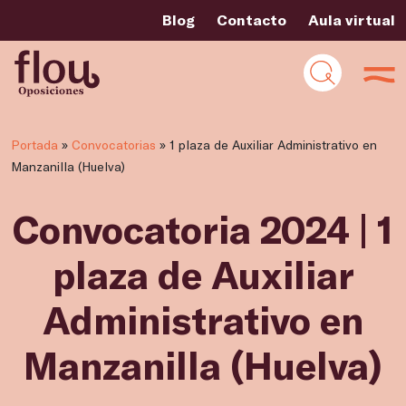
Blog
Contacto
Aula virtual
Portada
»
Convocatorias
»
1 plaza de Auxiliar Administrativo en
Manzanilla (Huelva)
Convocatoria 2024 | 1
plaza de Auxiliar
Administrativo en
Manzanilla (Huelva)