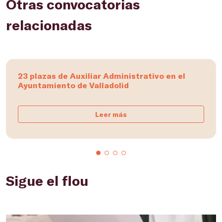
Otras convocatorias
relacionadas
23 plazas de Auxiliar Administrativo en el
Ayuntamiento de Valladolid
Leer más
Sigue el flou