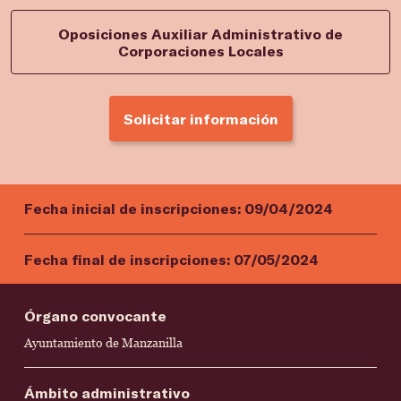
Oposiciones Auxiliar Administrativo de
Corporaciones Locales
Solicitar información
Fecha inicial de inscripciones:
09/04/2024
Fecha final de inscripciones:
07/05/2024
Órgano convocante
Ayuntamiento de Manzanilla
Ámbito administrativo