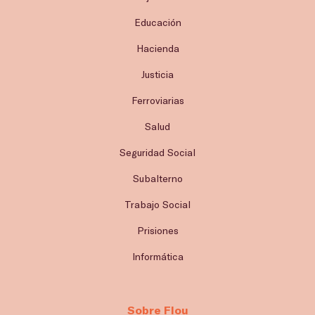
Educación
Hacienda
Justicia
Ferroviarias
Salud
Seguridad Social
Subalterno
Trabajo Social
Prisiones
Informática
Sobre Flou