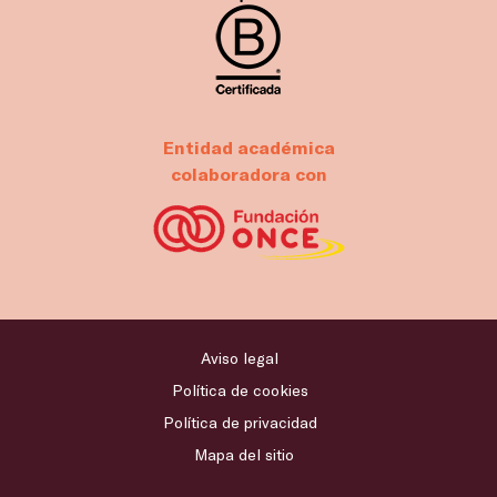
Entidad académica
colaboradora con
Aviso legal
Política de cookies
Política de privacidad
Mapa del sitio