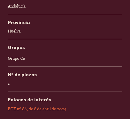
Andalucía
Provincia
Huelva
Grupos
Grupo C2
Nº de plazas
1
Enlaces de interés
BOE nº 86, de 8 de abril de 2024