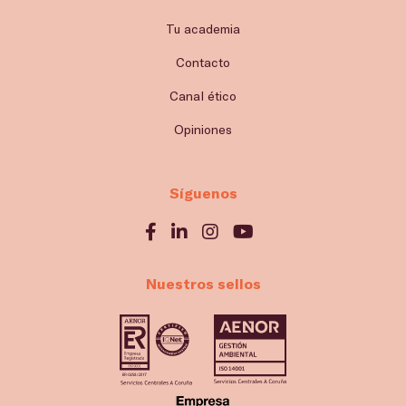
Tu academia
Contacto
Canal ético
Opiniones
Síguenos
Nuestros sellos