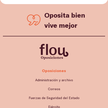
Oposita bien
vive mejor
Oposiciones
Administración y archivo
Correos
Fuerzas de Seguridad del Estado
Ejército