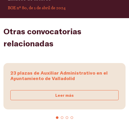
BOE nº 80, de 1 de abril de 2024
Otras convocatorias
relacionadas
23 plazas de Auxiliar Administrativo en el
Ayuntamiento de Valladolid
Leer más