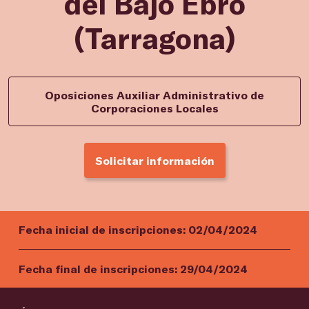
del Bajo Ebro
(Tarragona)
Oposiciones Auxiliar Administrativo de
Corporaciones Locales
Solicitar información
Fecha inicial de inscripciones:
02/04/2024
Fecha final de inscripciones:
29/04/2024