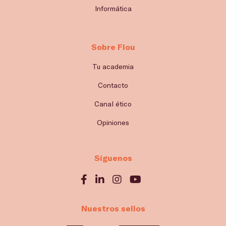
Informática
Sobre Flou
Tu academia
Contacto
Canal ético
Opiniones
Síguenos
Nuestros sellos