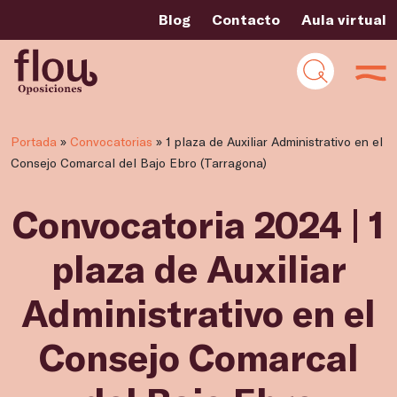
Blog
Contacto
Aula virtual
Portada
»
Convocatorias
»
1 plaza de Auxiliar Administrativo en el
Consejo Comarcal del Bajo Ebro (Tarragona)
Convocatoria 2024 | 1
plaza de Auxiliar
Administrativo en el
Consejo Comarcal