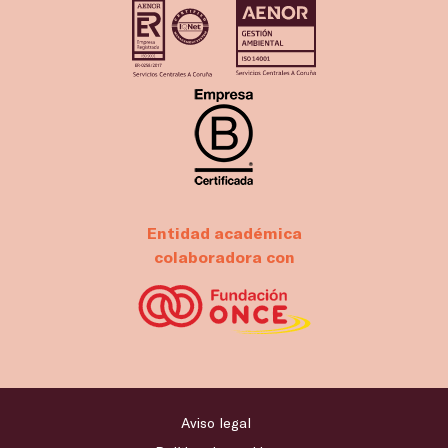
Entidad académica
colaboradora con
Aviso legal