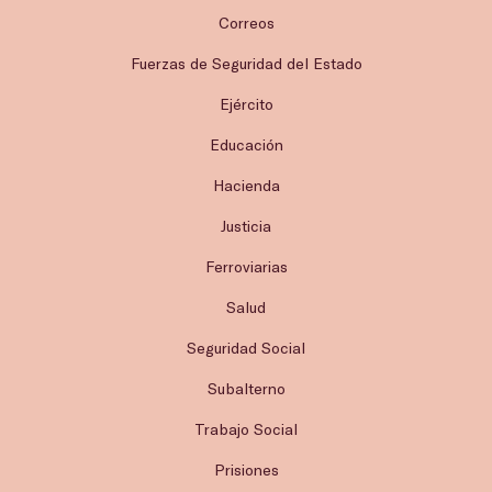
Correos
Fuerzas de Seguridad del Estado
Ejército
Educación
Hacienda
Justicia
Ferroviarias
Salud
Seguridad Social
Subalterno
Trabajo Social
Prisiones