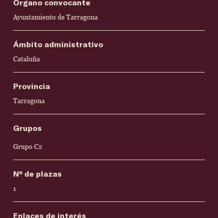
Órgano convocante
Ayuntamiento de Tarragona
Ámbito administrativo
Cataluña
Provincia
Tarragona
Grupos
Grupo C2
Nº de plazas
1
Enlaces de interés