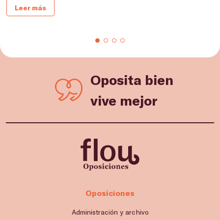
Leer más
Oposita bien
vive mejor
Oposiciones
Administración y archivo