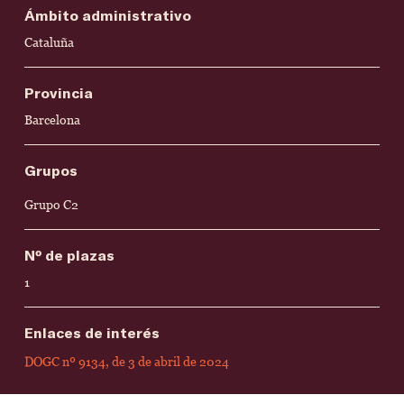
Ámbito administrativo
Cataluña
Provincia
Barcelona
Grupos
Grupo C2
Nº de plazas
1
Enlaces de interés
DOGC nº 9134, de 3 de abril de 2024