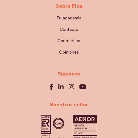
Sobre Flou
Tu academia
Contacto
Canal ético
Opiniones
Síguenos
Nuestros sellos