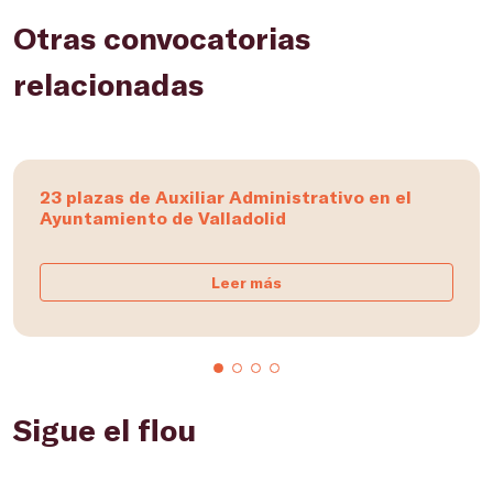
Otras convocatorias
relacionadas
23 plazas de Auxiliar Administrativo en el
Ayuntamiento de Valladolid
Leer más
Sigue el flou