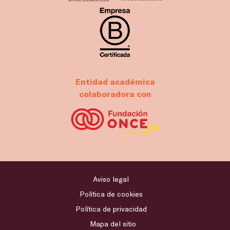
Entidad académica
colaboradora con
Aviso legal
Política de cookies
Política de privacidad
Mapa del sitio