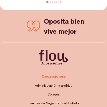
Oposita bien
vive mejor
Oposiciones
Administración y archivo
Correos
Fuerzas de Seguridad del Estado