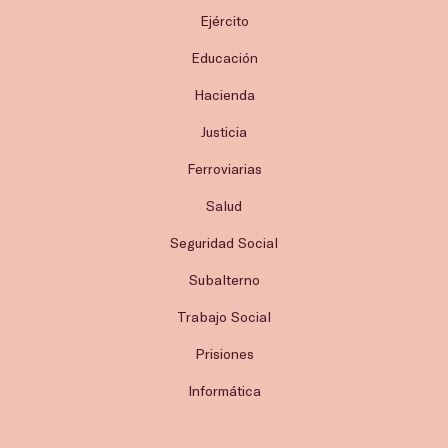
Ejército
Educación
Hacienda
Justicia
Ferroviarias
Salud
Seguridad Social
Subalterno
Trabajo Social
Prisiones
Informática