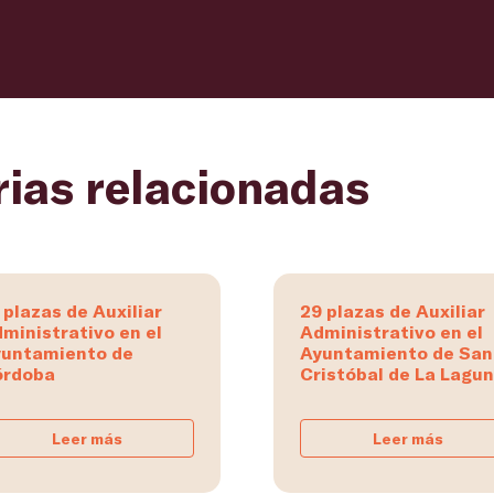
rias relacionadas
 plazas de Auxiliar
29 plazas de Auxiliar
ministrativo en el
Administrativo en el
untamiento de
Ayuntamiento de San
órdoba
Cristóbal de La Lagu
Leer más
Leer más