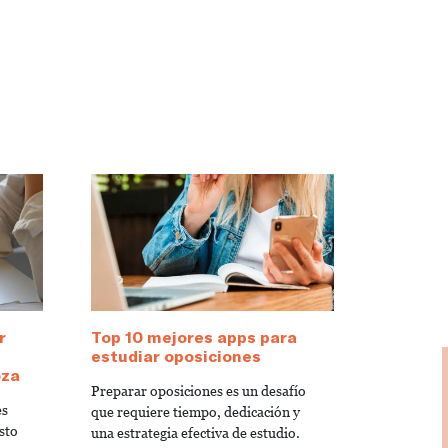
r
Top 10 mejores apps para
estudiar oposiciones
oza
Preparar oposiciones es un desafío
es
que requiere tiempo, dedicación y
sto
una estrategia efectiva de estudio.