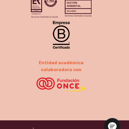
Entidad académica
colaboradora con