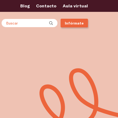
Blog
Contacto
Aula virtual
Buscar
Infórmate