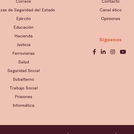
Correos
Contacto
rzas de Seguridad del Estado
Canal ético
Ejército
Opiniones
Educación
Hacienda
Síguenos
Justicia
Ferroviarias
Salud
Seguridad Social
Subalterno
Trabajo Social
Prisiones
Informática