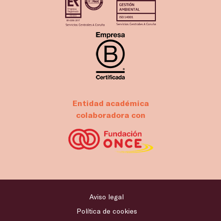
Entidad académica
colaboradora con
Aviso legal
Política de cookies