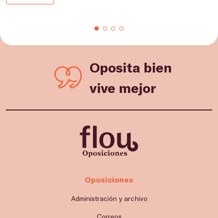
Oposita bien
vive mejor
Oposiciones
Administración y archivo
Correos