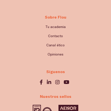
Sobre Flou
Tu academia
Contacto
Canal ético
Opiniones
Síguenos
Nuestros sellos