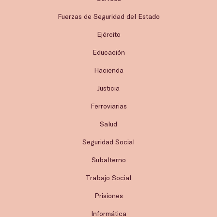
Fuerzas de Seguridad del Estado
Ejército
Educación
Hacienda
Justicia
Ferroviarias
Salud
Seguridad Social
Subalterno
Trabajo Social
Prisiones
Informática