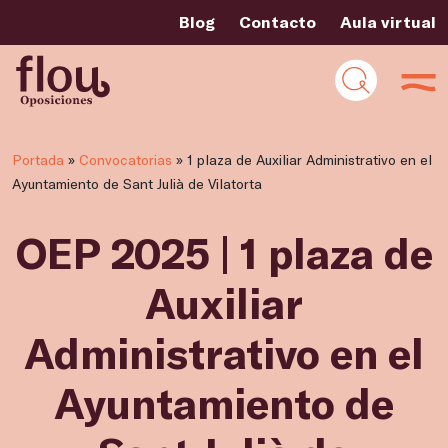
Blog
Contacto
Aula virtual
Portada
»
Convocatorias
»
1 plaza de Auxiliar Administrativo en el
Ayuntamiento de Sant Julià de Vilatorta
OEP 2025 | 1 plaza de
Auxiliar
Administrativo en el
Ayuntamiento de