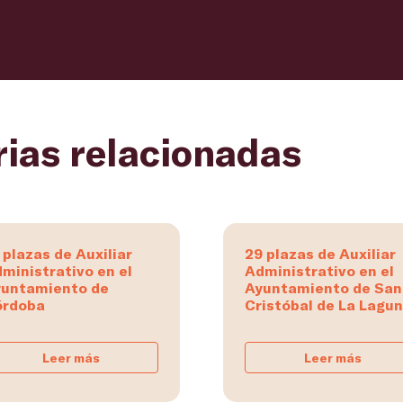
rias relacionadas
 plazas de Auxiliar
29 plazas de Auxiliar
ministrativo en el
Administrativo en el
untamiento de
Ayuntamiento de San
órdoba
Cristóbal de La Lagu
Leer más
Leer más