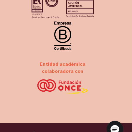
Entidad académica
colaboradora con