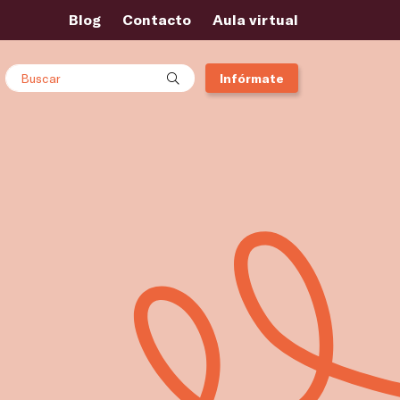
Blog
Contacto
Aula virtual
Buscar
Infórmate