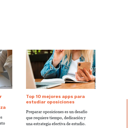
r
Top 10 mejores apps para
estudiar oposiciones
oza
Preparar oposiciones es un desafío
es
que requiere tiempo, dedicación y
sto
una estrategia efectiva de estudio.