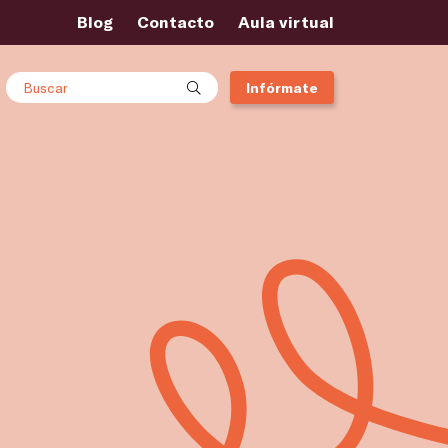
Blog
Contacto
Aula virtual
Buscar
Infórmate