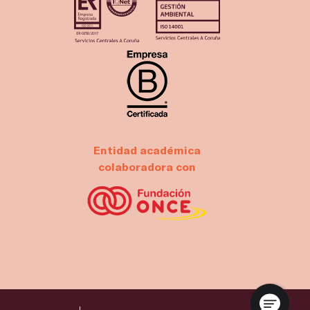
Entidad académica
colaboradora con