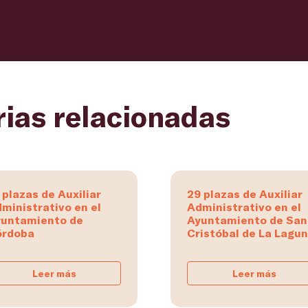
rias relacionadas
 plazas de Auxiliar
29 plazas de Auxiliar
ministrativo en el
Administrativo en el
untamiento de
Ayuntamiento de San
órdoba
Cristóbal de La Lagu
Leer más
Leer más