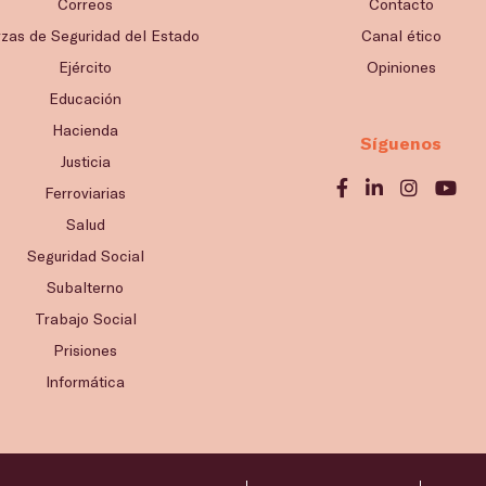
Correos
Contacto
rzas de Seguridad del Estado
Canal ético
Ejército
Opiniones
Educación
Hacienda
Síguenos
Justicia
Ferroviarias
Salud
Seguridad Social
Subalterno
Trabajo Social
Prisiones
Informática