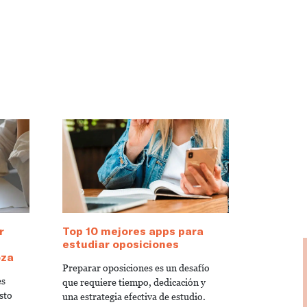
r
Top 10 mejores apps para
estudiar oposiciones
oza
Preparar oposiciones es un desafío
es
que requiere tiempo, dedicación y
sto
una estrategia efectiva de estudio.