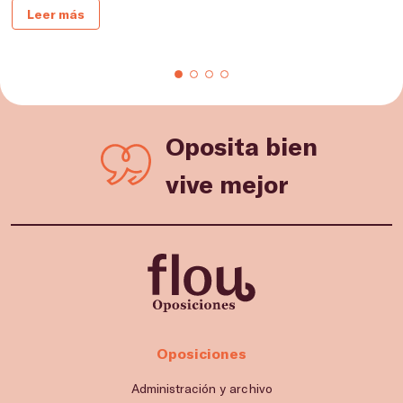
Leer más
Oposita bien
vive mejor
Oposiciones
Administración y archivo