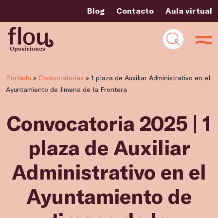
Blog
Contacto
Aula virtual
Portada
»
Convocatorias
»
1 plaza de Auxiliar Administrativo en el
Ayuntamiento de Jimena de la Frontera
Convocatoria 2025 | 1
plaza de Auxiliar
Administrativo en el
Ayuntamiento de