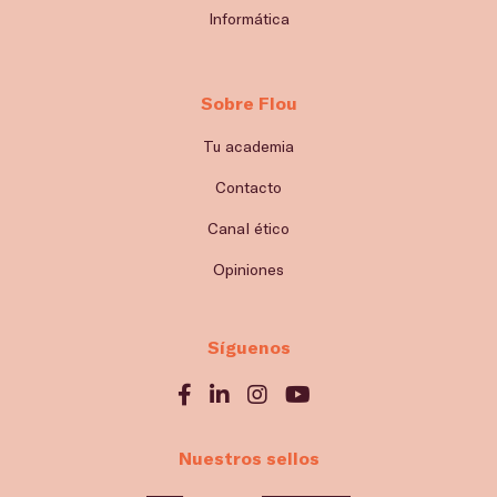
Informática
Sobre Flou
Tu academia
Contacto
Canal ético
Opiniones
Síguenos
Nuestros sellos