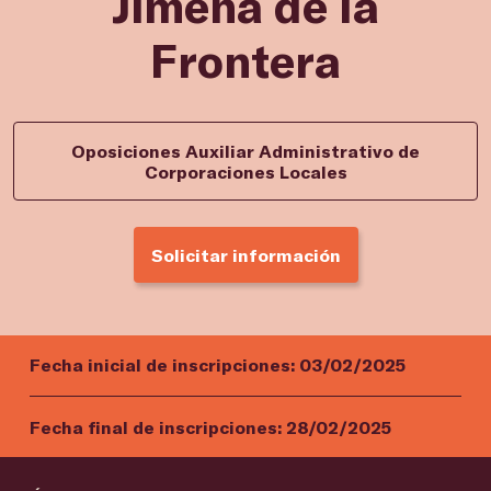
Jimena de la
Frontera
Oposiciones Auxiliar Administrativo de
Corporaciones Locales
Solicitar información
Fecha inicial de inscripciones:
03/02/2025
Fecha final de inscripciones:
28/02/2025