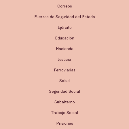
Correos
Fuerzas de Seguridad del Estado
Ejército
Educación
Hacienda
Justicia
Ferroviarias
Salud
Seguridad Social
Subalterno
Trabajo Social
Prisiones