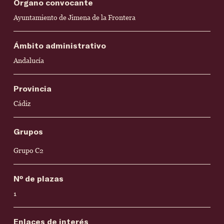
Órgano convocante
Ayuntamiento de Jimena de la Frontera
Ámbito administrativo
Andalucía
Provincia
Cádiz
Grupos
Grupo C2
Nº de plazas
1
Enlaces de interés