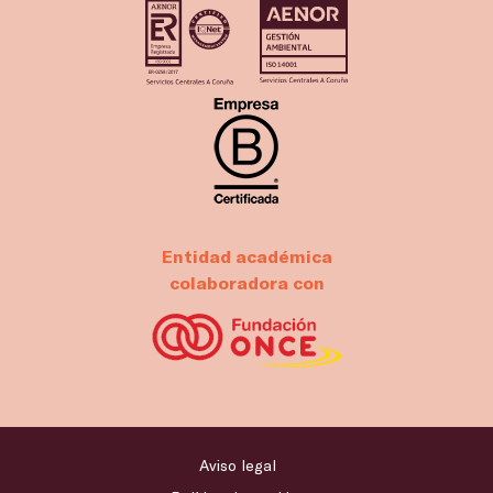
Entidad académica
colaboradora con
Aviso legal