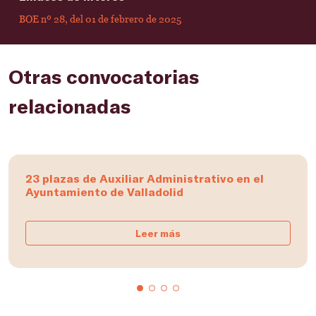
BOE nº 28, del 01 de febrero de 2025
Otras convocatorias
relacionadas
23 plazas de Auxiliar Administrativo en el
Ayuntamiento de Valladolid
Leer más