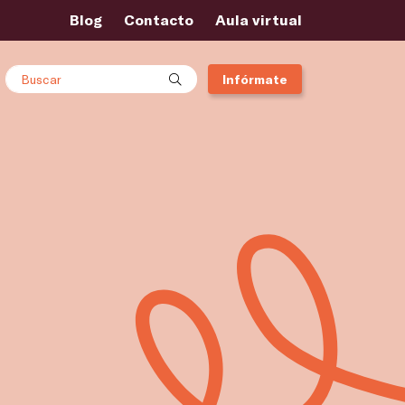
Blog
Contacto
Aula virtual
Buscar
Infórmate