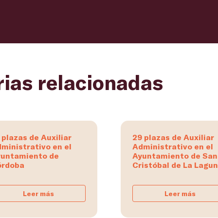
rias relacionadas
 plazas de Auxiliar
29 plazas de Auxiliar
ministrativo en el
Administrativo en el
untamiento de
Ayuntamiento de San
órdoba
Cristóbal de La Lagu
Leer más
Leer más