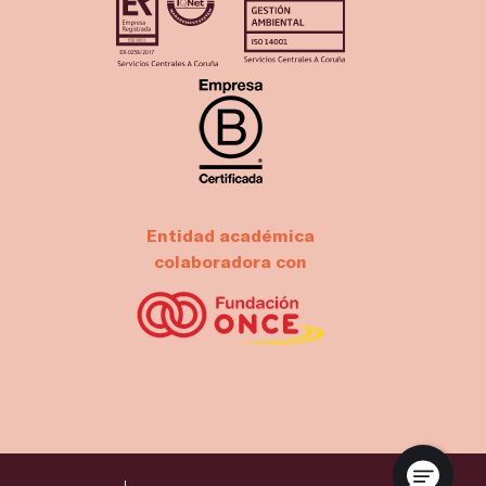
Entidad académica
colaboradora con