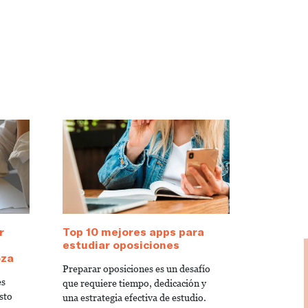
r
Top 10 mejores apps para
estudiar oposiciones
oza
Preparar oposiciones es un desafío
es
que requiere tiempo, dedicación y
sto
una estrategia efectiva de estudio.