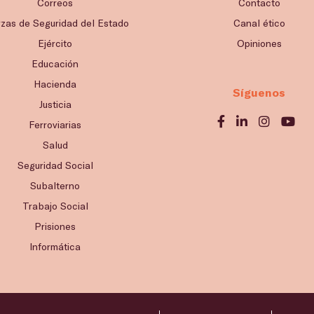
Correos
Contacto
rzas de Seguridad del Estado
Canal ético
Ejército
Opiniones
Educación
Hacienda
Síguenos
Justicia
Ferroviarias
Salud
Seguridad Social
Subalterno
Trabajo Social
Prisiones
Informática