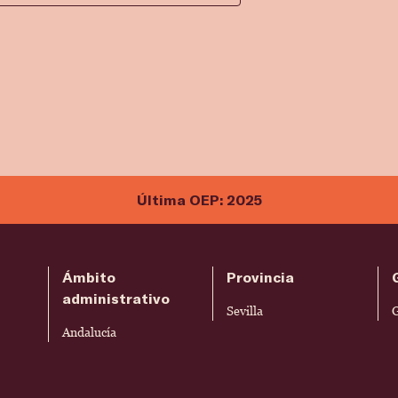
Última OEP: 2025
Ámbito
Provincia
administrativo
Sevilla
Andalucía