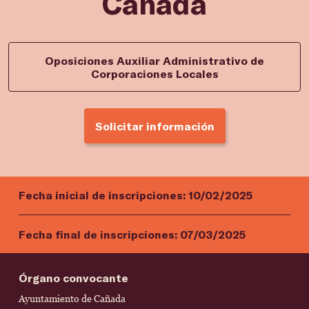
Cañada
Oposiciones Auxiliar Administrativo de
Corporaciones Locales
Solicitar información
Fecha inicial de inscripciones:
10/02/2025
Fecha final de inscripciones:
07/03/2025
Órgano convocante
Ayuntamiento de Cañada