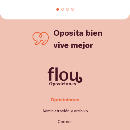
Oposita bien
vive mejor
Oposiciones
Administración y archivo
Correos