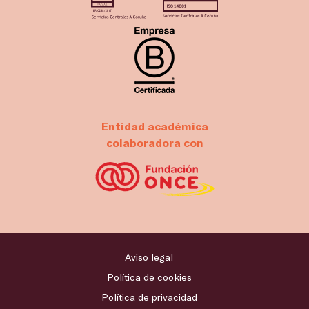
Entidad académica
colaboradora con
Aviso legal
Política de cookies
Política de privacidad