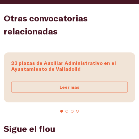
Otras convocatorias
relacionadas
23 plazas de Auxiliar Administrativo en el
Ayuntamiento de Valladolid
Leer más
Sigue el flou