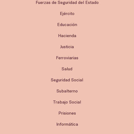
Fuerzas de Seguridad del Estado
Ejército
Educación
Hacienda
Justicia
Ferroviarias
Salud
Seguridad Social
Subalterno
Trabajo Social
Prisiones
Informática