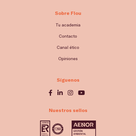
Sobre Flou
Tu academia
Contacto
Canal ético
Opiniones
Síguenos
Nuestros sellos