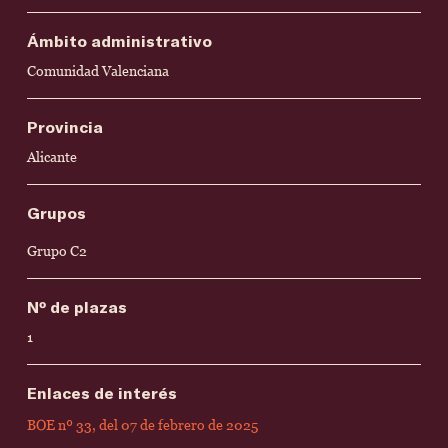
Ámbito administrativo
Comunidad Valenciana
Provincia
Alicante
Grupos
Grupo C2
Nº de plazas
1
Enlaces de interés
BOE nº 33, del 07 de febrero de 2025