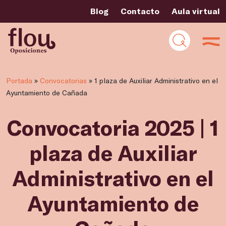
Blog
Contacto
Aula virtual
Portada
»
Convocatorias
»
1 plaza de Auxiliar Administrativo en el
Ayuntamiento de Cañada
Convocatoria 2025 | 1
plaza de Auxiliar
Administrativo en el
Ayuntamiento de