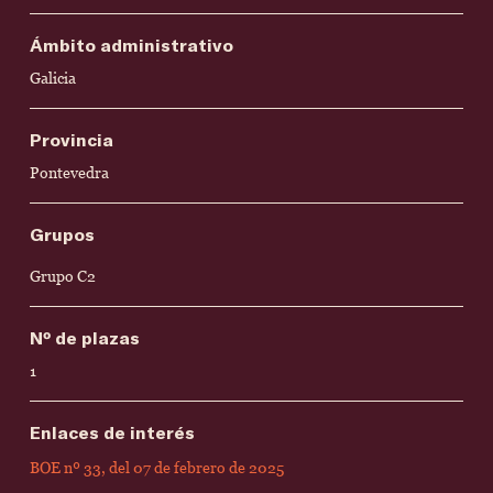
Ámbito administrativo
Galicia
Provincia
Pontevedra
Grupos
Grupo C2
Nº de plazas
1
Enlaces de interés
BOE nº 33, del 07 de febrero de 2025