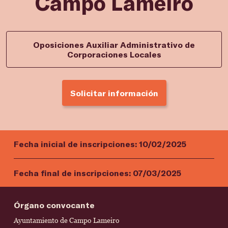
Campo Lameiro
Oposiciones Auxiliar Administrativo de
Corporaciones Locales
Solicitar información
Fecha inicial de inscripciones:
10/02/2025
Fecha final de inscripciones:
07/03/2025
Órgano convocante
Ayuntamiento de Campo Lameiro