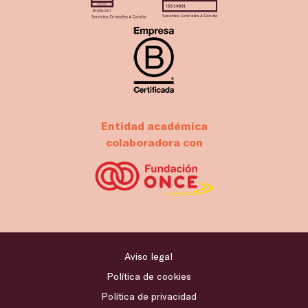
Entidad académica
colaboradora con
Aviso legal
Política de cookies
Política de privacidad