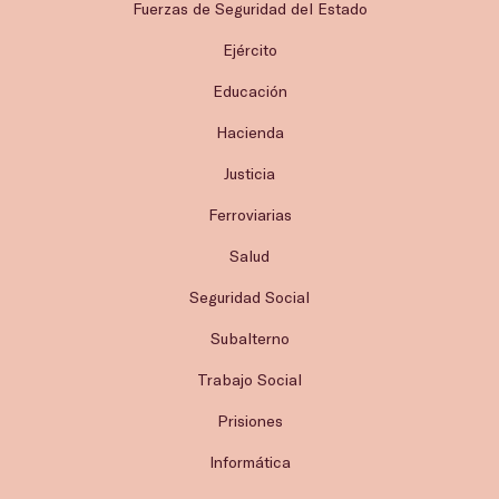
Fuerzas de Seguridad del Estado
Ejército
Educación
Hacienda
Justicia
Ferroviarias
Salud
Seguridad Social
Subalterno
Trabajo Social
Prisiones
Informática