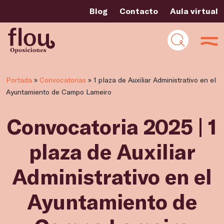
Blog
Contacto
Aula virtual
Portada
»
Convocatorias
»
1 plaza de Auxiliar Administrativo en el
Ayuntamiento de Campo Lameiro
Convocatoria 2025 | 1
plaza de Auxiliar
Administrativo en el
Ayuntamiento de