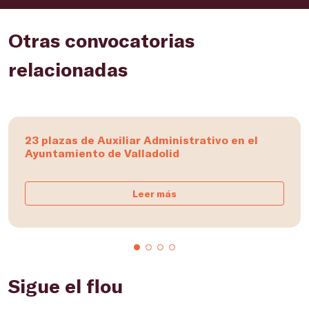
Otras convocatorias
relacionadas
23 plazas de Auxiliar Administrativo en el
Ayuntamiento de Valladolid
Leer más
Sigue el flou