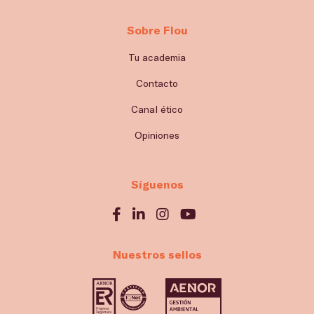
Sobre Flou
Tu academia
Contacto
Canal ético
Opiniones
Síguenos
Nuestros sellos