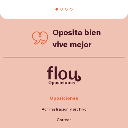
Oposita bien
vive mejor
Oposiciones
Administración y archivo
Correos