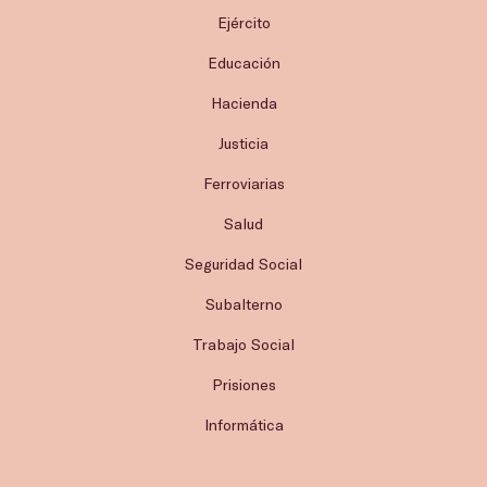
Ejército
Educación
Hacienda
Justicia
Ferroviarias
Salud
Seguridad Social
Subalterno
Trabajo Social
Prisiones
Informática