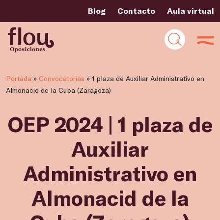
Blog
Contacto
Aula virtual
Portada
»
Convocatorias
»
1 plaza de Auxiliar Administrativo en
Almonacid de la Cuba (Zaragoza)
OEP 2024 | 1 plaza de
Auxiliar
Administrativo en
Almonacid de la