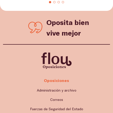
Oposita bien
vive mejor
Oposiciones
Administración y archivo
Correos
Fuerzas de Seguridad del Estado