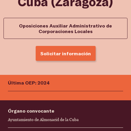
Cuba (Zaragoza)
Oposiciones Auxiliar Administrativo de
Corporaciones Locales
Solicitar información
Última OEP: 2024
Órgano convocante
Ayuntamiento de Almonacid de la Cuba