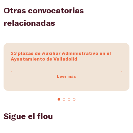
Otras convocatorias
relacionadas
23 plazas de Auxiliar Administrativo en el
Ayuntamiento de Valladolid
Leer más
Sigue el flou