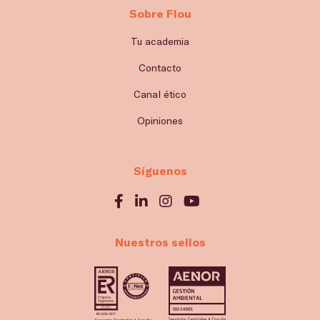
Sobre Flou
Tu academia
Contacto
Canal ético
Opiniones
Síguenos
Nuestros sellos