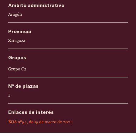
Ámbito administrativo
Aragón
Provincia
Zaragoza
Grupos
Grupo C2
Nº de plazas
1
Enlaces de interés
BOA nº54, de 15 de marzo de 2024