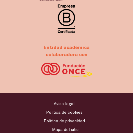
Entidad académica
colaboradora con
Aviso legal
Política de cookies
Política de privacidad
Mapa del sitio