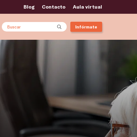
Blog
Contacto
Aula virtual
Buscar
Infórmate