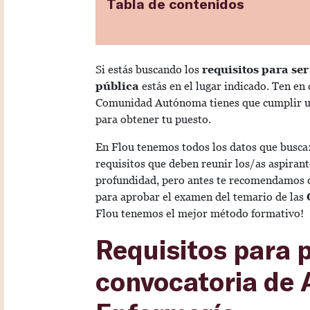
Tabla de contenidos
Si estás buscando los
requisitos para se
pública
estás en el lugar indicado. Ten en
Comunidad Autónoma tienes que cumplir una
para obtener tu puesto.
En Flou tenemos todos los datos que busca: 
requisitos que deben reunir los/as aspirant
profundidad, pero antes te recomendamos q
para aprobar el examen del temario de las
Flou tenemos el mejor método formativo!
Requisitos para p
convocatoria de A