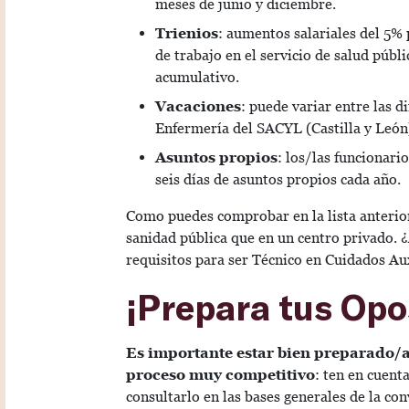
meses de junio y diciembre.
Trienios
: aumentos salariales del 5% 
de trabajo en el servicio de salud públ
acumulativo.
Vacaciones
: puede variar entre las 
Enfermería del SACYL (Castilla y León)
Asuntos propios
: los/las funcionari
seis días de asuntos propios cada año.
Como puedes comprobar en la lista anterior
sanidad pública que en un centro privado. 
requisitos para ser Técnico en Cuidados Au
¡Prepara tus Opo
Es importante estar bien preparado/a
proceso muy competitivo
: ten en cuent
consultarlo en las bases generales de la con