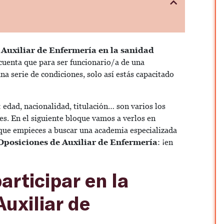
r Auxiliar de Enfermería en la sanidad
 cuenta que para ser funcionario/a de una
 serie de condiciones, solo así estás capacitado
edad, nacionalidad, titulación… son varios los
es. En el siguiente bloque vamos a verlos en
ue empieces a buscar una academia especializada
Oposiciones de Auxiliar de Enfermería
: ¡en
articipar en la
uxiliar de