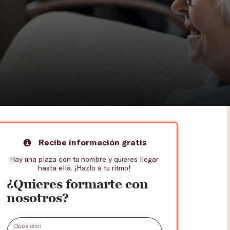
Recibe información gratis
Hay una plaza con tu nombre y quieres llegar
hasta ella. ¡Hazlo a tu ritmo!
¿Quieres formarte con
nosotros?
Oposición