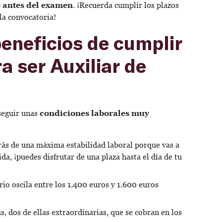
o antes del examen
. ¡Recuerda cumplir los plazos
la convocatoria!
beneficios de cumplir
ra ser Auxiliar de
seguir unas
condiciones laborales muy
arás de una máxima estabilidad laboral porque vas a
ida, ¡puedes disfrutar de una plaza hasta el día de tu
rio oscila entre los 1.400 euros y 1.600 euros
as, dos de ellas extraordinarias, que se cobran en los