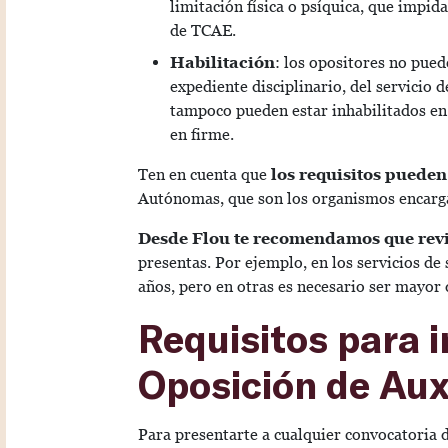
limitación física o psíquica, que impid
de TCAE.
Habilitación
: los opositores no pue
expediente disciplinario, del servicio 
tampoco pueden estar inhabilitados en
en firme.
Ten en cuenta que
los requisitos pueden
Autónomas, que son los organismos encarga
Desde Flou te recomendamos que revis
presentas. Por ejemplo, en los servicios de
años, pero en otras es necesario ser mayor 
Requisitos para i
Oposición de Aux
Para presentarte a cualquier convocatoria 