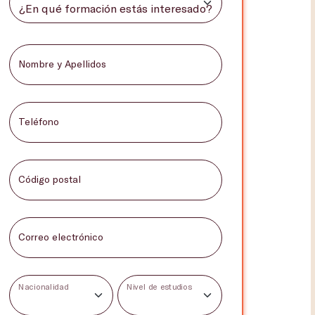
Nombre y Apellidos
Teléfono
Código postal
Correo electrónico
Nacionalidad
Nivel de estudios