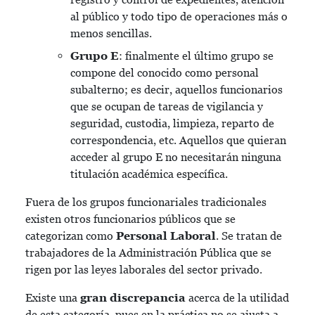
al público y todo tipo de operaciones más o
menos sencillas.
Grupo E
: finalmente el último grupo se
compone del conocido como personal
subalterno; es decir, aquellos funcionarios
que se ocupan de tareas de vigilancia y
seguridad, custodia, limpieza, reparto de
correspondencia, etc. Aquellos que quieran
acceder al grupo E no necesitarán ninguna
titulación académica específica.
Fuera de los grupos funcionariales tradicionales
existen otros funcionarios públicos que se
categorizan como
Personal Laboral
. Se tratan de
trabajadores de la Administración Pública que se
rigen por las leyes laborales del sector privado.
Existe una
gran discrepancia
acerca de la utilidad
de esta categoría, pues en la práctica no se ajusta a