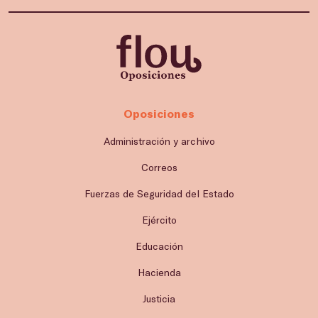
Oposiciones
Administración y archivo
Correos
Fuerzas de Seguridad del Estado
Ejército
Educación
Hacienda
Justicia