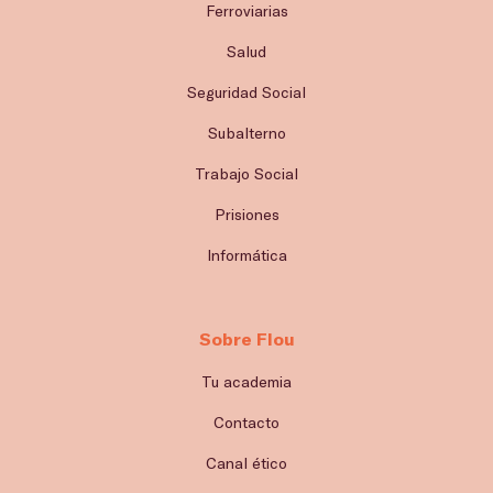
Ferroviarias
Salud
Seguridad Social
Subalterno
Trabajo Social
Prisiones
Informática
Sobre Flou
Tu academia
Contacto
Canal ético