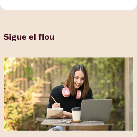
Sigue el flou