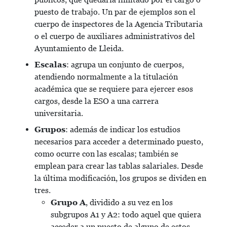
puesto de trabajo. Un par de ejemplos son el
cuerpo de inspectores de la Agencia Tributaria
o el cuerpo de auxiliares administrativos del
Ayuntamiento de Lleida.
Escalas
: agrupa un conjunto de cuerpos,
atendiendo normalmente a la titulación
académica que se requiere para ejercer esos
cargos, desde la ESO a una carrera
universitaria.
Grupos
: además de indicar los estudios
necesarios para acceder a determinado puesto,
como ocurre con las escalas; también se
emplean para crear las tablas salariales. Desde
la última modificación, los grupos se dividen en
tres.
Grupo A
, dividido a su vez en los
subgrupos A1 y A2: todo aquel que quiera
acceder a un puesto de alguno de estos