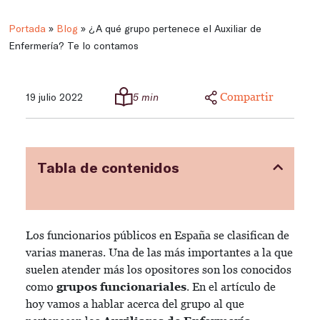
Portada
»
Blog
»
¿A qué grupo pertenece el Auxiliar de
Enfermería? Te lo contamos
Compartir
19 julio 2022
5 min
Tabla de contenidos
Los funcionarios públicos en España se clasifican de
varias maneras. Una de las más importantes a la que
suelen atender más los opositores son los conocidos
como
grupos funcionariales
. En el artículo de
hoy vamos a hablar acerca del grupo al que