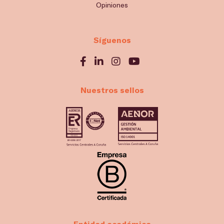
Opiniones
Síguenos
Nuestros sellos
Entidad académica