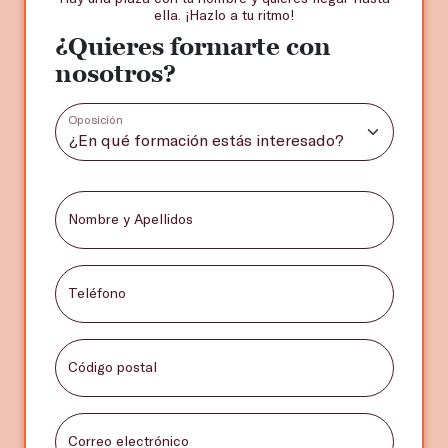
ella. ¡Hazlo a tu ritmo!
¿Quieres formarte con
nosotros?
Oposición
Nombre y Apellidos
Teléfono
Código postal
Correo electrónico