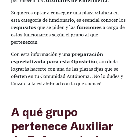
pertenecen los
Auxiliares de Enfermería
.
Si quieres optar a conseguir una plaza vitalicia en
esta categoría de funcionario, es esencial conocer los
requisitos
que se piden y las
funciones
a cargo de
estos funcionarios según el grupo al que
pertenezcan.
Con esta información y una
preparación
especializada para esta Oposición
, sin duda
lograrás hacerte con una de las plazas fijas que se
oferten en tu Comunidad Autónoma. ¡No lo dudes y
lánzate a la estabilidad con la que sueñas!
A qué grupo
pertenece Auxiliar