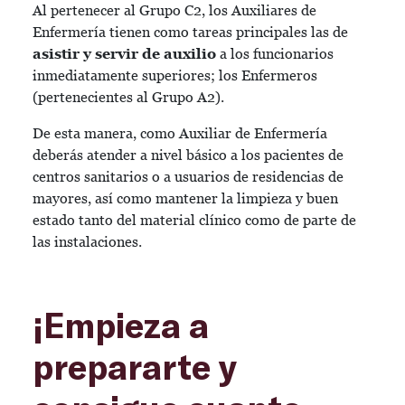
Al pertenecer al Grupo C2, los Auxiliares de
Enfermería tienen como tareas principales las de
asistir y servir de auxilio
a los funcionarios
inmediatamente superiores; los Enfermeros
(pertenecientes al Grupo A2).
De esta manera, como Auxiliar de Enfermería
deberás atender a nivel básico a los pacientes de
centros sanitarios o a usuarios de residencias de
mayores, así como mantener la limpieza y buen
estado tanto del material clínico como de parte de
las instalaciones.
¡Empieza a
prepararte y