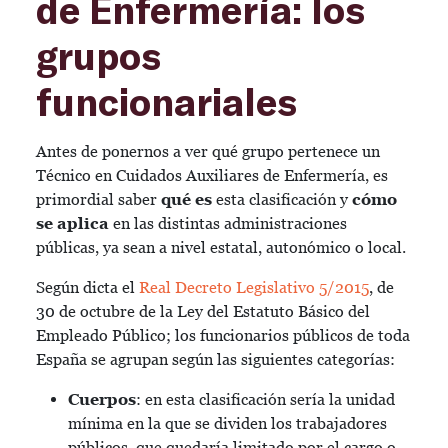
de Enfermería: los
grupos
funcionariales
Antes de ponernos a ver qué grupo pertenece un
Técnico en Cuidados Auxiliares de Enfermería
, es
primordial saber
qué es
esta clasificación y
cómo
se aplica
en las distintas administraciones
públicas, ya sean a nivel estatal, autonómico o local.
Según dicta el
Real Decreto Legislativo 5/2015
, de
30 de octubre de la Ley del Estatuto Básico del
Empleado Público; los funcionarios públicos de toda
España se agrupan según las siguientes categorías:
Cuerpos
: en esta clasificación sería la unidad
mínima en la que se dividen los trabajadores
públicos, que quedaría limitado por el cargo o