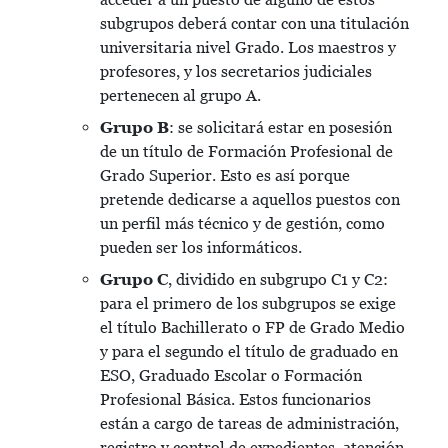
subgrupos deberá contar con una titulación
universitaria nivel Grado. Los maestros y
profesores, y los secretarios judiciales
pertenecen al grupo A.
Grupo B
: se solicitará estar en posesión
de un título de Formación Profesional de
Grado Superior. Esto es así porque
pretende dedicarse a aquellos puestos con
un perfil más técnico y de gestión, como
pueden ser los informáticos.
Grupo C
, dividido en subgrupo C1 y C2:
para el primero de los subgrupos se exige
el título Bachillerato o FP de Grado Medio
y para el segundo el título de graduado en
ESO, Graduado Escolar o Formación
Profesional Básica. Estos funcionarios
están a cargo de tareas de administración,
registro y control de expedientes, atención