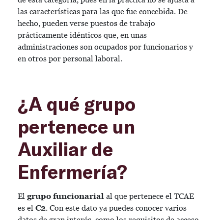
las características para las que fue concebida. De
hecho, pueden verse puestos de trabajo
prácticamente idénticos que, en unas
administraciones son ocupados por funcionarios y
en otros por personal laboral.
¿A qué grupo
pertenece un
Auxiliar de
Enfermería?
El
grupo funcionarial
al que pertenece el TCAE
es el
C2
. Con este dato ya puedes conocer varios
datos de gran interés, como los requisitos de acceso