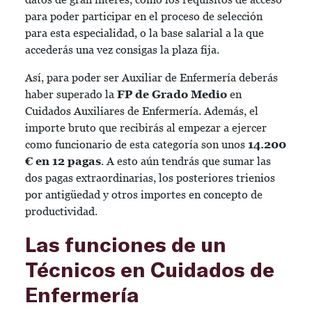
para poder participar en el proceso de selección
para esta especialidad, o la base salarial a la que
accederás una vez consigas la plaza fija.
Así, para poder ser Auxiliar de Enfermería deberás
haber superado la
FP de Grado Medio
en
Cuidados Auxiliares de Enfermería. Además, el
importe bruto que recibirás al empezar a ejercer
como funcionario de esta categoría son unos
14.200
€ en 12 pagas
. A esto aún tendrás que sumar las
dos pagas extraordinarias, los posteriores trienios
por antigüedad y otros importes en concepto de
productividad.
Las funciones de un
Técnicos en Cuidados de
Enfermería