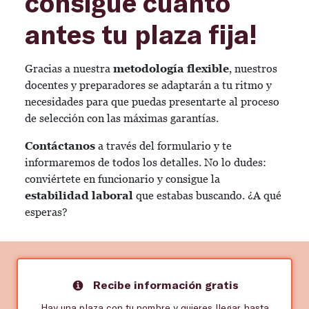
consigue cuanto
antes tu plaza fija!
Gracias a nuestra
metodología flexible
, nuestros
docentes y preparadores se adaptarán a tu ritmo y
necesidades para que puedas presentarte al proceso
de selección con las máximas garantías.
Contáctanos
a través del formulario y te
informaremos de todos los detalles. No lo dudes:
conviértete en funcionario y consigue la
estabilidad laboral
que estabas buscando. ¿A qué
esperas?
Recibe información gratis
Hay una plaza con tu nombre y quieres llegar hasta