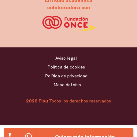
colaboradora con
Aviso legal
Política de cookies
Política de privacidad
Mapa del sitio
2026 Flou
Todos los derechos reservados
Quiero más información