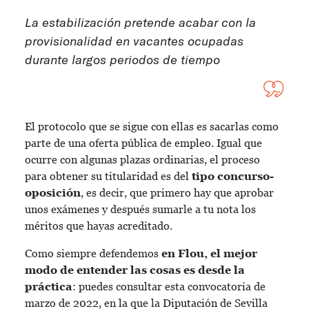
La estabilización pretende acabar con la
provisionalidad en vacantes ocupadas
durante largos periodos de tiempo
El protocolo que se sigue con ellas es sacarlas como
parte de una oferta pública de empleo. Igual que
ocurre con algunas plazas ordinarias, el proceso
para obtener su titularidad es del
tipo concurso-
oposición
, es decir, que primero hay que aprobar
unos exámenes y después sumarle a tu nota los
méritos que hayas acreditado.
Como siempre defendemos
en Flou, el mejor
modo de entender las cosas es desde la
práctica
: puedes consultar
esta convocatoria de
marzo de 2022
, en la que la Diputación de Sevilla