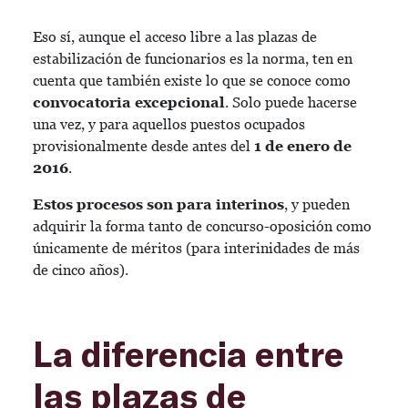
Eso sí, aunque el acceso libre a las plazas de
estabilización de funcionarios es la norma, ten en
cuenta que también existe lo que se conoce como
convocatoria excepcional
. Solo puede hacerse
una vez, y para aquellos puestos ocupados
provisionalmente desde antes del
1 de enero de
2016
.
Estos procesos son para interinos
, y pueden
adquirir la forma tanto de concurso-oposición como
únicamente de méritos (para interinidades de más
de cinco años).
La diferencia entre
las plazas de