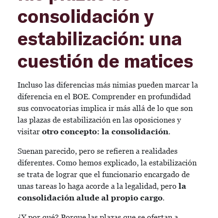
consolidación y
estabilización: una
cuestión de matices
Incluso las diferencias más nimias pueden marcar la
diferencia en el BOE. Comprender en profundidad
sus convocatorias implica ir más allá de lo que son
las plazas de estabilización en las oposiciones y
visitar
otro concepto: la consolidación
.
Suenan parecido, pero se refieren a realidades
diferentes. Como hemos explicado, la estabilización
se trata de lograr que el funcionario encargado de
unas tareas lo haga acorde a la legalidad, pero
la
consolidación alude al propio cargo
.
¿Y por qué? Porque las plazas que se ofertan a