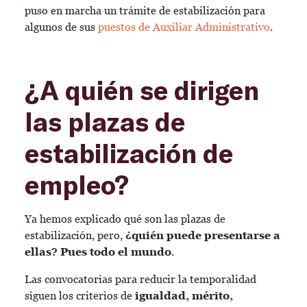
puso en marcha un trámite de estabilización para
algunos de sus
puestos de Auxiliar Administrativo
.
¿A quién se dirigen
las plazas de
estabilización de
empleo?
Ya hemos explicado qué son las plazas de
estabilización, pero,
¿quién puede presentarse a
ellas? Pues todo el mundo
.
Las convocatorias para reducir la temporalidad
siguen los criterios de
igualdad, mérito,