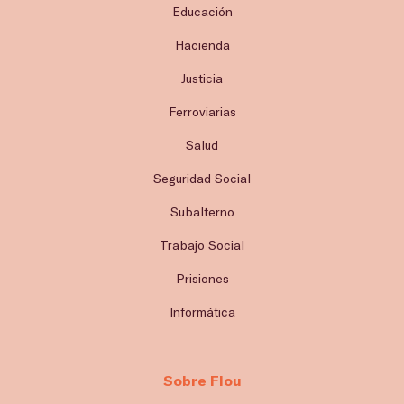
Educación
Hacienda
Justicia
Ferroviarias
Salud
Seguridad Social
Subalterno
Trabajo Social
Prisiones
Informática
Sobre Flou