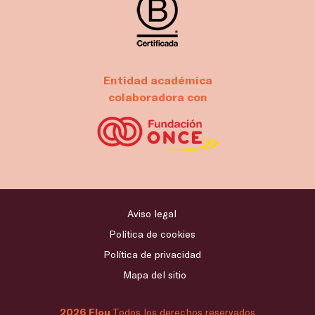
Entidad académica
colaboradora con
Aviso legal
Política de cookies
Política de privacidad
Mapa del sitio
2026 Flou
Todos los derechos reservados