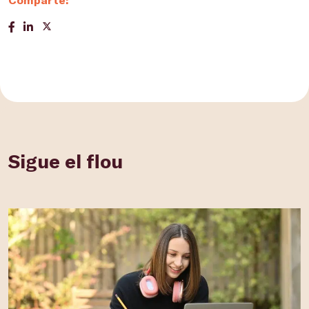
Sigue el flou