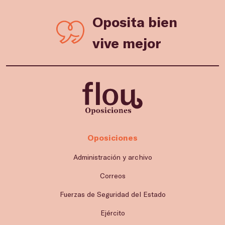
Oposita bien
vive mejor
Oposiciones
Administración y archivo
Correos
Fuerzas de Seguridad del Estado
Ejército