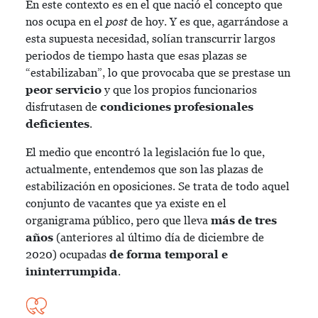
En este contexto es en el que nació el concepto que
nos ocupa en el
post
de hoy. Y es que, agarrándose a
esta supuesta necesidad, solían transcurrir largos
periodos de tiempo hasta que esas plazas se
“estabilizaban”, lo que provocaba que se prestase un
peor servicio
y que los propios funcionarios
disfrutasen de
condiciones profesionales
deficientes
.
El medio que encontró la legislación fue lo que,
actualmente, entendemos que son las plazas de
estabilización en oposiciones. Se trata de todo aquel
conjunto de vacantes que ya existe en el
organigrama público, pero que lleva
más de tres
años
(anteriores al último día de diciembre de
2020) ocupadas
de forma temporal e
ininterrumpida
.