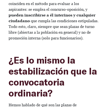
coinciden en el método para evaluar a los
aspirantes: se emplea el concurso-oposición, y
pueden inscribirse a él interinos y cualquier
ciudadano
que cumpla las condiciones estipuladas.
Todo esto, claro, siempre que sean plazas de turno
libre (abiertas a la población en general) y no de
promoción interna (solo para funcionarios).
¿Es lo mismo la
estabilización que la
convocatoria
ordinaria?
Hemos hablado de qué son las plazas de