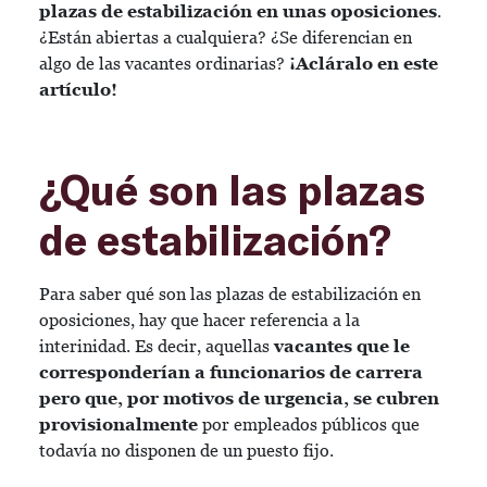
plazas de estabilización en unas oposiciones
.
¿Están abiertas a cualquiera? ¿Se diferencian en
algo de las vacantes ordinarias?
¡Acláralo en este
artículo!
¿Qué son las plazas
de estabilización?
Para saber qué son las plazas de estabilización en
oposiciones, hay que hacer referencia a la
interinidad. Es decir, aquellas
vacantes que le
corresponderían a funcionarios de carrera
pero que, por motivos de urgencia, se cubren
provisionalmente
por empleados públicos que
todavía no disponen de un puesto fijo.