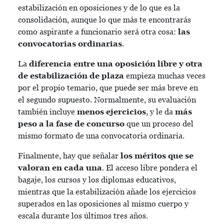
estabilización en oposiciones y de lo que es la
consolidación, aunque lo que más te encontrarás
como aspirante a funcionario será otra cosa:
las
convocatorias ordinarias
.
La
diferencia entre una oposición libre y otra
de estabilización de plaza
empieza muchas veces
por el propio temario, que puede ser más breve en
el segundo supuesto. Normalmente, su evaluación
también incluye
menos ejercicios
, y le da
más
peso a la fase de concurso
que un proceso del
mismo formato de una convocatoria ordinaria.
Finalmente, hay que señalar
los méritos que se
valoran en cada una
. El acceso libre pondera el
bagaje, los cursos y los diplomas educativos,
mientras que la estabilización añade los ejercicios
superados en las oposiciones al mismo cuerpo y
escala durante los últimos tres años.