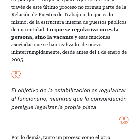
través de este último proceso no forman parte de la
Relación de Puestos de Trabajo o, lo que es lo
mismo, de la estructura interna de puestos públicos
de una entidad.
Lo que se regulariza no es la
persona, sino la vacante
y esas funciones
asociadas que se han realizado, de nuevo
ininterrumpidamente, desde antes del 1 de enero de
2005.
El objetivo de la estabilización es regularizar
al funcionario, mientras que la consolidación
persigue legalizar la propia plaza
Por lo demás, tanto un proceso como el otro