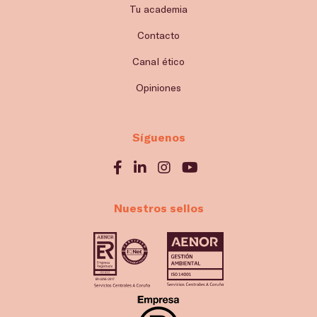
Tu academia
Contacto
Canal ético
Opiniones
Síguenos
Nuestros sellos