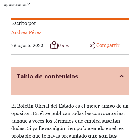
oposiciones?
Escrito por
Andrea Pérez
Compartir
28 agosto 2023
6 min
Tabla de contenidos
El Boletín Oficial del Estado es el mejor amigo de un
opositor. En él se publican todas las convocatorias,
aunque a veces los términos que emplea suscitan
dudas. Si ya llevas algún tiempo buceando en él, es
probable que te hayas preguntado
qué son las