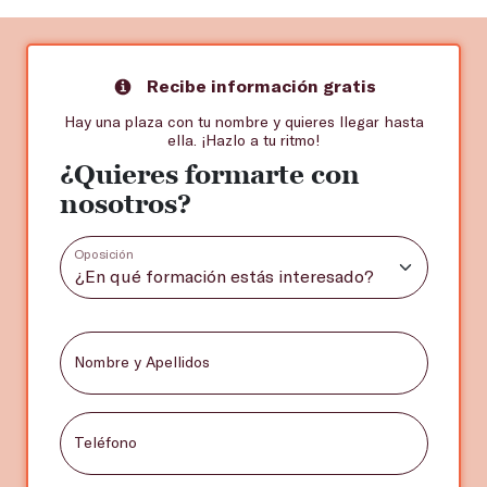
Recibe información gratis
Hay una plaza con tu nombre y quieres llegar hasta
ella. ¡Hazlo a tu ritmo!
¿Quieres formarte con
nosotros?
Oposición
Nombre y Apellidos
Teléfono