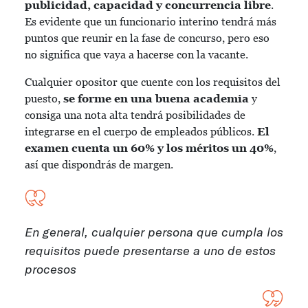
publicidad, capacidad y concurrencia libre
.
Es evidente que un funcionario interino tendrá más
puntos que reunir en la fase de concurso, pero eso
no significa que vaya a hacerse con la vacante.
Cualquier opositor que cuente con los requisitos del
puesto,
se forme en una buena academia
y
consiga una nota alta tendrá posibilidades de
integrarse en el cuerpo de empleados públicos.
El
examen cuenta un 60% y los méritos un 40%
,
así que dispondrás de margen.
En general, cualquier persona que cumpla los
requisitos puede presentarse a uno de estos
procesos