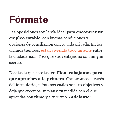
Fórmate
Las oposiciones son la vía ideal para
encontrar un
empleo estable
, con buenas condiciones y
opciones de conciliación con tu vida privada. En los
últimos tiempos,
están viviendo todo un auge
entre
la ciudadanía… ¡Y es que sus ventajas no son ningún
secreto!
Escojas la que escojas,
en Flou trabajamos para
que apruebes a la primera
. Contáctanos a través
del formulario, cuéntanos cuáles son tus objetivos y
deja que creemos un plan a tu medida con el que
aprendas con ritmo y a tu ritmo.
¡Adelante!