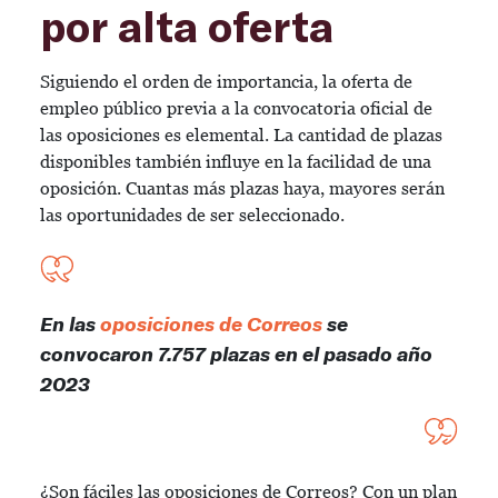
por alta oferta
Siguiendo el orden de importancia, la oferta de
empleo público previa a la convocatoria oficial de
las oposiciones es elemental. La cantidad de plazas
disponibles también influye en la facilidad de una
oposición. Cuantas más plazas haya, mayores serán
las oportunidades de ser seleccionado.
En las
oposiciones de Correos
se
convocaron 7.757 plazas en el pasado año
2023
¿Son fáciles las oposiciones de Correos? Con un plan