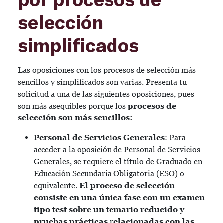
selección
simplificados
Las oposiciones con los procesos de selección más
sencillos y simplificados son varias. Presenta tu
solicitud a una de las siguientes oposiciones, pues
son más asequibles porque los
procesos de
selección son más sencillos:
Personal de Servicios Generales
: Para
acceder a la oposición de Personal de Servicios
Generales, se requiere el título de Graduado en
Educación Secundaria Obligatoria (ESO) o
equivalente.
El proceso de selección
consiste en una única fase con un examen
tipo test sobre un temario reducido y
pruebas prácticas relacionadas con las