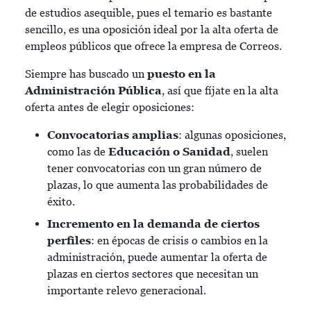
de estudios asequible, pues el temario es bastante
sencillo, es una oposición ideal por la alta oferta de
empleos públicos que ofrece la empresa de Correos.
Siempre has buscado un
puesto en la
Administración Pública
, así que fíjate en la alta
oferta antes de elegir oposiciones:
Convocatorias amplias
: algunas oposiciones,
como las de
Educación o Sanidad
, suelen
tener convocatorias con un gran número de
plazas, lo que aumenta las probabilidades de
éxito.
Incremento en la demanda de ciertos
perfiles
: en épocas de crisis o cambios en la
administración, puede aumentar la oferta de
plazas en ciertos sectores que necesitan un
importante relevo generacional.