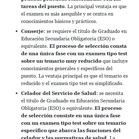
tareas del puesto.
La principal ventaja es que
el examen es más asequible y se centra en
conocimientos básicos y prácticos.
Conserje:
se requiere el título de Graduado en
Educación Secundaria Obligatoria (ESO) o
equivalente.
El proceso de selección consta
de una única fase con un examen tipo test
sobre un temario muy reducido
que incluye
conocimientos generales y específicos del
puesto. La ventaja principal es que el temario es
reducido y el examen tipo test es simplificado.
Celador del Servicio de Salud:
se necesita
el título de Graduado en Educación Secundaria
Obligatoria (ESO) o equivalente.
El proceso
de selección consiste en una única fase
con un examen tipo test sobre un temario
específico que abarca las funciones del
celador y las normativas de salud.
La