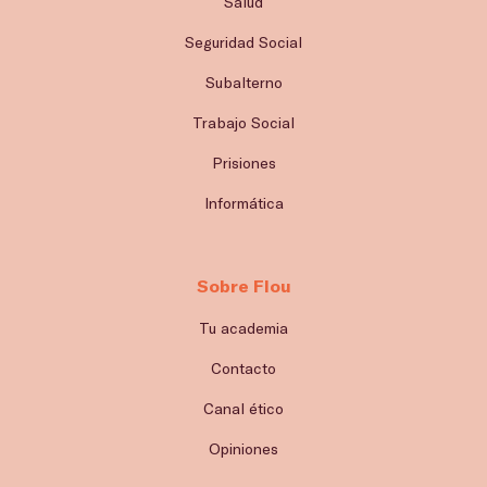
Salud
Seguridad Social
Subalterno
Trabajo Social
Prisiones
Informática
Sobre Flou
Tu academia
Contacto
Canal ético
Opiniones