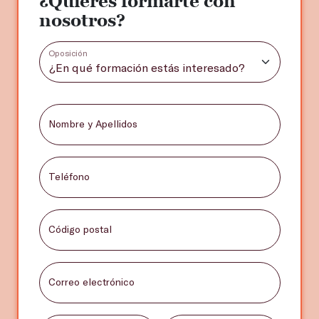
¿Quieres formarte con
nosotros?
Oposición
Nombre y Apellidos
Teléfono
Código postal
Correo electrónico