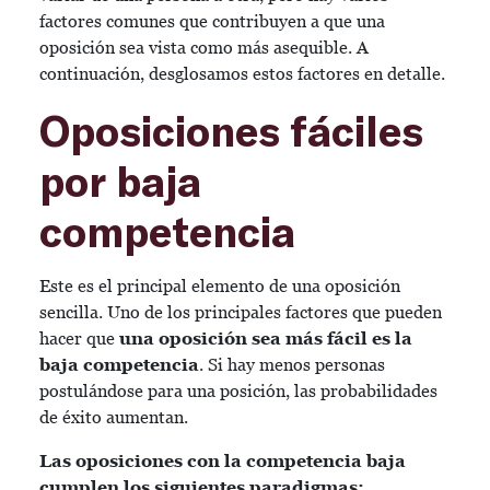
factores comunes que contribuyen a que una
oposición sea vista como más asequible. A
continuación, desglosamos estos factores en detalle.
Oposiciones fáciles
por baja
competencia
Este es el principal elemento de una oposición
sencilla. Uno de los principales factores que pueden
hacer que
una oposición sea más fácil es la
baja competencia
. Si hay menos personas
postulándose para una posición, las probabilidades
de éxito aumentan.
Las oposiciones con la competencia baja
cumplen los siguientes paradigmas: