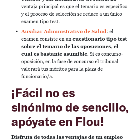
ventaja principal es que el temario es específico
y el proceso de selección se reduce a un único
examen tipo test.
Auxiliar Administrativo de Salud
: el
examen consiste en un
cuestionario tipo test
sobre el temario de las oposiciones, el
cual es bastante asumible
. Si es concurso-
oposición, en la fase de concurso el tribunal
valorará tus méritos para la plaza de
funcionario/a.
¡Fácil no es
sinónimo de sencillo,
apóyate en Flou!
Disfruta de todas las ventajas de un empleo