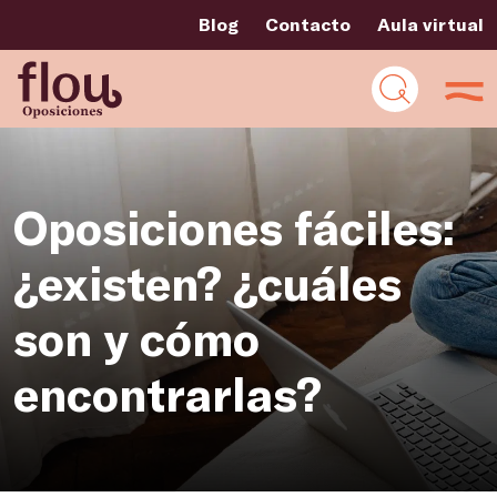
Blog
Contacto
Aula virtual
Oposiciones fáciles:
¿existen? ¿cuáles
son y cómo
encontrarlas?