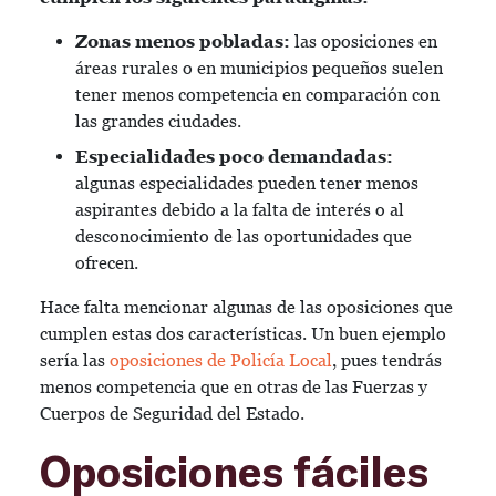
Zonas menos pobladas:
las oposiciones en
áreas rurales o en municipios pequeños suelen
tener menos competencia en comparación con
las grandes ciudades.
Especialidades poco demandadas:
algunas especialidades pueden tener menos
aspirantes debido a la falta de interés o al
desconocimiento de las oportunidades que
ofrecen.
Hace falta mencionar algunas de las oposiciones que
cumplen estas dos características. Un buen ejemplo
sería las
oposiciones de Policía Local
, pues tendrás
menos competencia que en otras de las Fuerzas y
Cuerpos de Seguridad del Estado.
Oposiciones fáciles