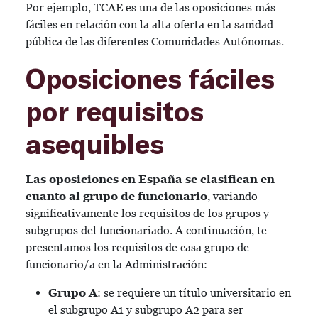
Por ejemplo, TCAE es una de las oposiciones más
fáciles en relación con la alta oferta en la sanidad
pública de las diferentes Comunidades Autónomas.
Oposiciones fáciles
por requisitos
asequibles
Las oposiciones en España se clasifican en
cuanto al grupo de funcionario
, variando
significativamente los requisitos de los grupos y
subgrupos del funcionariado. A continuación, te
presentamos los requisitos de casa grupo de
funcionario/a en la Administración:
Grupo A
: se requiere un título universitario en
el subgrupo A1 y subgrupo A2 para ser