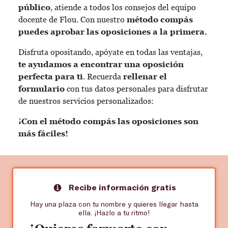
público
, atiende a todos los consejos del equipo
docente de Flou. Con nuestro
método compás
puedes aprobar las oposiciones a la primera.
Disfruta opositando, apóyate en todas las ventajas,
te ayudamos a encontrar una oposición
perfecta para ti
. Recuerda
rellenar el
formulario
con tus datos personales para disfrutar
de nuestros servicios personalizados:
¡Con el método compás las oposiciones son
más fáciles!
Recibe información gratis
Hay una plaza con tu nombre y quieres llegar hasta
ella. ¡Hazlo a tu ritmo!