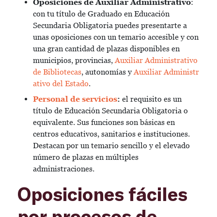
Oposiciones de Auxiliar Administrativo
:
con tu título de Graduado en Educación
Secundaria Obligatoria puedes presentarte a
unas oposiciones con un temario accesible y con
una gran cantidad de plazas disponibles en
municipios, provincias,
Auxiliar Administrativo
de Bibliotecas
, autonomías y
Auxiliar Administr
ativo del Estado
.
Personal de servicios
:
el requisito es un
título de Educación Secundaria Obligatoria o
equivalente. Sus funciones son básicas en
centros educativos, sanitarios e instituciones.
Destacan por un temario sencillo y el elevado
número de plazas en múltiples
administraciones.
Oposiciones fáciles
por procesos de