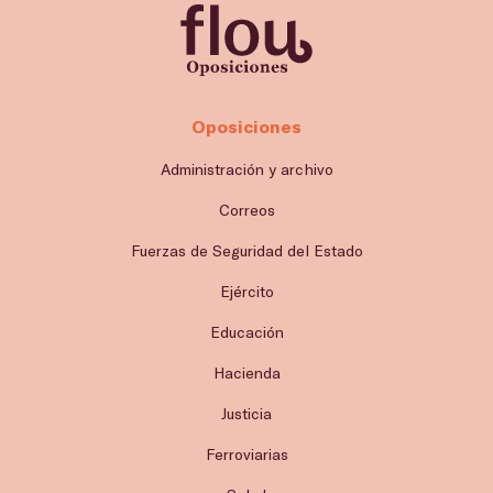
Oposiciones
Administración y archivo
Correos
Fuerzas de Seguridad del Estado
Ejército
Educación
Hacienda
Justicia
Ferroviarias