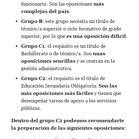
funcionario. Son las oposiciones
más
complejas del país.
Grupo B
: este grupo necesita un título de
técnico/a superior o ciclo formativo de grado
superior, por lo que
es una oposición difícil.
Grupo C1
: el requisito es un título de
Bachillerato o de técnico/a. Son
unas
oposiciones sencillas
y se centran en la
gestión administrativa.
Grupo C2:
el requisito es el título de
Educación Secundaria Obligatoria.
Son las
más oposiciones más fáciles
y tienen que
desempeñar tareas de apoyo a los servicios
públicos.
Dentro del grupo C2 podemos recomendarte
la preparación de las siguientes oposiciones: