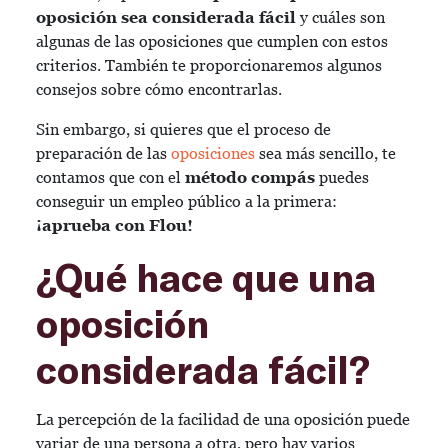
oposición sea considerada fácil
y cuáles son
algunas de las oposiciones que cumplen con estos
criterios. También te proporcionaremos algunos
consejos sobre cómo encontrarlas.
Sin embargo, si quieres que el proceso de
preparación de las
oposiciones
sea más sencillo, te
contamos que con el
método compás
puedes
conseguir un empleo público a la primera:
¡aprueba con Flou!
¿Qué hace que una
oposición
considerada fácil?
La percepción de la facilidad de una oposición puede
variar de una persona a otra, pero hay varios