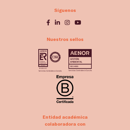
Síguenos
Nuestros sellos
Entidad académica
colaboradora con