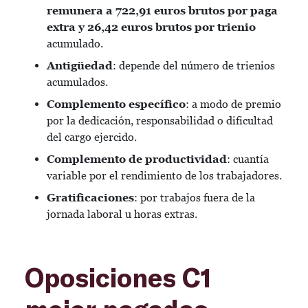
remunera a 722,91 euros brutos por paga
extra y 26,42 euros brutos por trienio
acumulado.
Antigüedad
: depende del número de trienios
acumulados.
Complemento específico
: a modo de premio
por la dedicación, responsabilidad o dificultad
del cargo ejercido.
Complemento de productividad
: cuantía
variable por el rendimiento de los trabajadores.
Gratificaciones
: por trabajos fuera de la
jornada laboral u horas extras.
Oposiciones C1