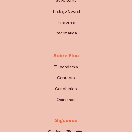
Subalterno
Trabajo Social
Prisiones
Informática
Sobre Flou
Tu academia
Contacto
Canal ético
Opiniones
Síguenos