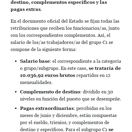
destino, complementos específicos y las
pagas extras
.
En el documento oficial del Estado se fijan todas las
retribuciones que reciben los funcionarios/as, junto
con los correspondientes complementos. Así, el
salario de los/as trabajadores/as del grupo C1 se
compone de la siguiente forma:
Salario base
: el correspondiente a la categoría
o grupo/subgrupo. En este caso,
se trataría de
10.036,92 euros brutos
repartidos en 12
mensualidades.
Complemento de destino
: dividido en 30
niveles en función del puesto que se desempeñe.
Pagas extraordinarias
: percibidas en los
meses de junio y diciembre, están compuestas
por el sueldo, trienios, y complementos de
destino y específicos. Para el subgrupo C1
se