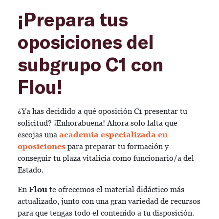
¡Prepara tus
oposiciones del
subgrupo C1 con
Flou!
¿Ya has decidido a qué oposición C1 presentar tu
solicitud? ¡Enhorabuena! Ahora solo falta que
escojas una
academia especializada en
oposiciones
para preparar tu formación y
conseguir tu plaza vitalicia como funcionario/a del
Estado.
En
Flou
te ofrecemos el material didáctico más
actualizado, junto con una gran variedad de recursos
para que tengas todo el contenido a tu disposición.