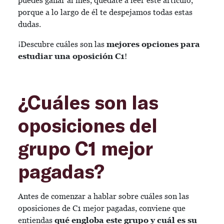
puedes ganar al mes, quédate a leer este artículo,
porque a lo largo de él te despejamos todas estas
dudas.
¡Descubre cuáles son las
mejores opciones para
estudiar una oposición C1
!
¿Cuáles son las
oposiciones del
grupo C1 mejor
pagadas?
Antes de comenzar a hablar sobre cuáles son las
oposiciones de C1 mejor pagadas, conviene que
entiendas
qué engloba este grupo y cuál es su