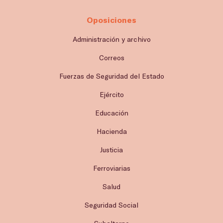
Oposiciones
Administración y archivo
Correos
Fuerzas de Seguridad del Estado
Ejército
Educación
Hacienda
Justicia
Ferroviarias
Salud
Seguridad Social