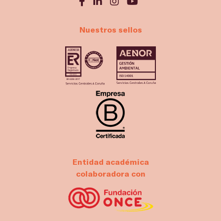
Nuestros sellos
Entidad académica
colaboradora con