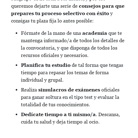
queremos dejarte una serie de
consejos para que
prepares tu proceso selectivo con éxito
y
consigas tu plaza fija lo antes posible:
Fórmate de la mano de una
academia
que te
mantenga informado/a de todos los detalles de
la convocatoria, y que disponga de todos los
recursos oficiales y necesarios.
Planifica tu estudio
de tal forma que tengas
tiempo para repasar los temas de forma
individual y grupal.
Realiza
simulacros de exámenes
oficiales
para ganar soltura en el tipo test y evaluar la
totalidad de tus conocimientos.
Dedícate tiempo a ti mismo/a
. Descansa,
cuida tu salud y deja tiempo al ocio.