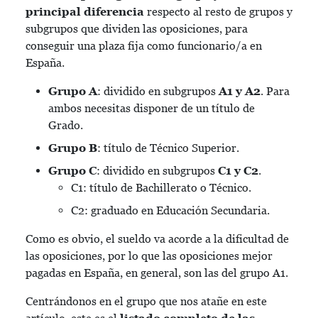
principal diferencia
respecto al resto de grupos y
subgrupos que dividen las oposiciones, para
conseguir una plaza fija como funcionario/a en
España.
Grupo A
: dividido en subgrupos
A1 y A2
. Para
ambos necesitas disponer de un título de
Grado.
Grupo B
: título de Técnico Superior.
Grupo C
: dividido en subgrupos
C1 y C2
.
C1: título de Bachillerato o Técnico.
C2: graduado en Educación Secundaria.
Como es obvio, el sueldo va acorde a la dificultad de
las oposiciones, por lo que las oposiciones mejor
pagadas en España, en general, son las del grupo A1.
Centrándonos en el grupo que nos atañe en este