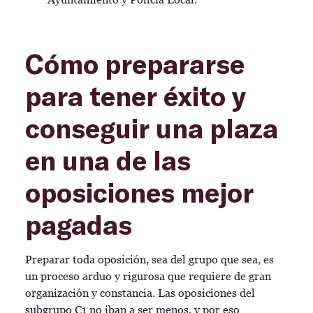
Cómo prepararse
para tener éxito y
conseguir una plaza
en una de las
oposiciones mejor
pagadas
Preparar toda oposición, sea del grupo que sea, es
un proceso arduo y rigurosa que requiere de gran
organización y constancia. Las oposiciones del
subgrupo C1 no iban a ser menos, y por eso