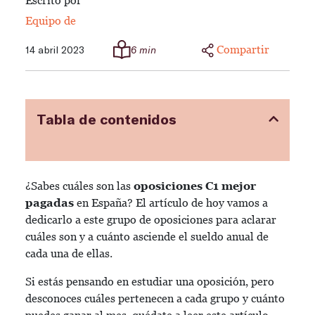
Escrito por
Equipo de
Compartir
14 abril 2023
6 min
Tabla de contenidos
¿Sabes cuáles son las
oposiciones C1 mejor
pagadas
en España? El artículo de hoy vamos a
dedicarlo a este grupo de oposiciones para aclarar
cuáles son y a cuánto asciende el sueldo anual de
cada una de ellas.
Si estás pensando en estudiar una oposición, pero
desconoces cuáles pertenecen a cada grupo y cuánto