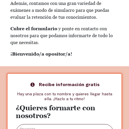
Además, contamos con una gran variedad de
exámenes a modo de simulacro para que puedas
evaluar la retención de tus conocimientos.
Cubre el formulario
y ponte en contacto con
nosotros para que podamos informarte de todo lo
que necesitas.
¡Bienvenido/a opositor/a!
Recibe información gratis
Hay una plaza con tu nombre y quieres llegar hasta
ella. ¡Hazlo a tu ritmo!
¿Quieres formarte con
nosotros?
Oposición