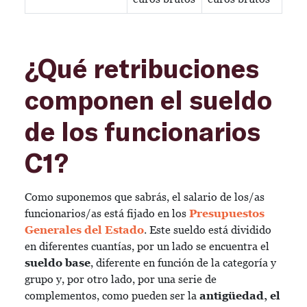
¿Qué retribuciones
componen el sueldo
de los funcionarios
C1?
Como suponemos que sabrás, el salario de los/as
funcionarios/as está fijado en los
Presupuestos
Generales del Estado
. Este sueldo está dividido
en diferentes cuantías, por un lado se encuentra el
sueldo base
, diferente en función de la categoría y
grupo y, por otro lado, por una serie de
complementos, como pueden ser la
antigüedad, el