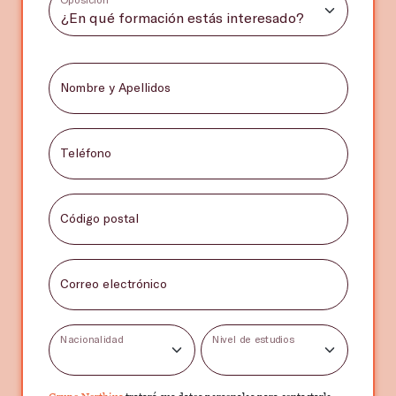
Nombre y Apellidos
Teléfono
Código postal
Correo electrónico
Nacionalidad
Nivel de estudios