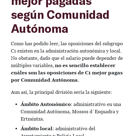
mejor pagadas
según Comunidad
Autónoma
Como has podido leer, las oposiciones del subgrupo
C1 existen en la administración autonómica y local.
No obstante, dado que el salario puede depender de
múltiples variables,
no es sencillo establecer
cuáles son las oposiciones de C1 mejor pagas
por Comunidad Autónoma
.
Aun así, la principal división sería la siguiente:
Ámbito Autonómico
: administrativo en una
Comunidad Autónoma, Mossos d´Esquadra y
Ertzaintza.
Ámbito local
: administrativo del
Ayuntamiento y Policía Local.