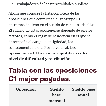
Trabajadores de las universidades públicas.
Ahora que conoces la lista completa de las
oposiciones que conforman el subgrupo C1,
entremos de lleno en el sueldo de cada una de ellas.
El salario de estas oposiciones depende de ciertos
factores, como el lugar de residencia en el que se
desempeñe el cargo, la antigüedad, los
complementos… etc. Por lo general,
las
oposiciones C1 tienen un equilibrio entre
nivel de dificultad y retribución
.
T
abla con las oposiciones
C1 mejor pagadas
:
Oposición
Sueldo
Sueldo base
base
anual
mensual