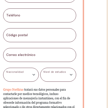
Teléfono
Código postal
Correo electrónico
Nacionalidad
Nivel de estudios
Grupo Northius
tratará sus datos personales para
contactarle por medios tecnológicos, incluso
aplicaciones de mensajería instantánea, con el fin de
ofrecerle información del programa formativo
seleccionado o de otros directamente relacionados con el