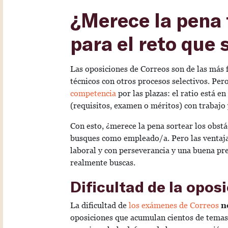
¿Merece la pena 
para el reto que
Las oposiciones de Correos son de las más f
técnicos con otros procesos selectivos. Per
competencia
por las plazas: el ratio está en
(requisitos, examen o méritos) con trabajo 
Con esto, ¿merece la pena sortear los obst
busques como empleado/a. Pero las ventaj
laboral y con perseverancia y una buena pre
realmente buscas.
Dificultad de la opos
La dificultad de
los exámenes de Correos
n
oposiciones que acumulan cientos de temas 