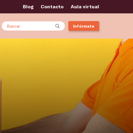
Blog
Contacto
Aula virtual
Buscar
Infórmate