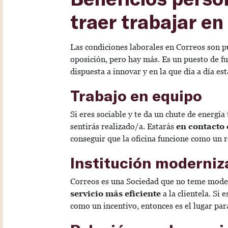
traer trabajar e
Las condiciones laborales en Correos son pu
oposición, pero hay más. Es un puesto de f
dispuesta a innovar y en la que día a día es
Trabajo en equipo
Si eres sociable y te da un chute de energía
sentirás realizado/a. Estarás
en contacto
conseguir que la oficina funcione como un r
Institución moderni
Correos es una Sociedad que no teme mode
servicio más eficiente
a la clientela. Si 
como un incentivo, entonces es el lugar para