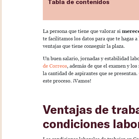
Tabla de contenidos
La persona que tiene que valorar si
merece
te facilitamos los datos para que te hagas a
ventajas que tiene conseguir la plaza.
Un buen salario, jornadas y estabilidad labo
de Correos
, además de que el examen y los 
la cantidad de aspirantes que se presentan.
este proceso. ¡Vamos!
Ventajas de traba
condiciones labo