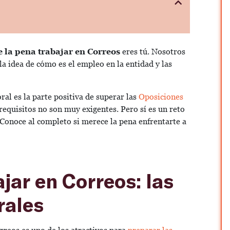
 la pena trabajar en Correos
eres tú. Nosotros
 la idea de cómo es el empleo en la entidad y las
ral es la parte positiva de superar las
Oposiciones
requisitos no son muy exigentes. Pero sí es un reto
 Conoce al completo si merece la pena enfrentarte a
jar en Correos: las
rales