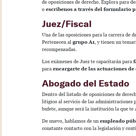
de oposiciones de derecho. Explora para de
o
escríbenos a través del formulario 
Juez/Fiscal
Una de las oposiciones para la carrera de d
Pertenecen al
grupo A1
, y tienen un temar
recompensadas.
Los exámenes de Juez te capacitarán para
f
para
encargarte de las actuaciones de 
Abogado del Estado
Dentro del listado de oposiciones de derec
litigios al servicio de las administraciones
bufete, aunque será la institución la que te 
De nuevo, hablamos de un
empleado públ
constante contacto con la legislación y cont