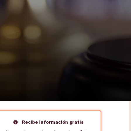
Recibe información gratis