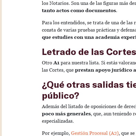
los Notarios. Son una de las figuras más 
tanto actos como documentos
.
Para los entendidos, se trata de una de las
consta de varias pruebas prácticas y defens
que estudies con una academia expe
Letrado de las Corte
Otro
A1
para nuestra lista. Si estás valoran
las Cortes, que
prestan apoyo jurídico a
¿Qué otras salidas ti
público?
Además del listado de oposiciones de der
poco más generales
, que, aun teniendo r
especializadas.
Por ejemplo,
Gestión Procesal (A2)
, que se